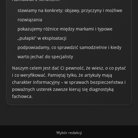
stawiamy na konkrety: objawy, przyczyny i możliwe
rozwiązania
pokazujemy różnice między markami i typowe
„pułapki” w eksploatacji
podpowiadamy, co sprawdzić samodzielnie i kiedy
warto jechać do specjalisty
Naszym celem jest dać Ci pewność, że wiesz, o co pytać
i co weryfikować. Pamiętaj tylko, że artykuły mają
charakter informacyjny – w sprawach bezpieczeństwa i
poważnych usterek zawsze kieruj się diagnostyką
fachowca.
Wybór redakcji