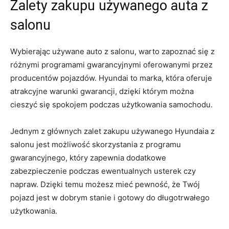
Zalety zakupu‍ używanego auta z
⁣salonu
Wybierając ‍używane​ auto z salonu, warto‌ zapoznać ⁤się z
różnymi programami‍ gwarancyjnymi‌ oferowanymi przez
producentów pojazdów. Hyundai to marka, która oferuje⁣
atrakcyjne warunki gwarancji, dzięki którym można
cieszyć ⁤się spokojem podczas użytkowania samochodu.
Jednym ‌z głównych zalet ​zakupu używanego Hyundaia z
salonu jest możliwość⁣ skorzystania z programu
gwarancyjnego, który zapewnia dodatkowe
zabezpieczenie ​podczas ewentualnych usterek czy
napraw. Dzięki temu możesz mieć pewność, ‌że Twój
pojazd jest w dobrym stanie‌ i gotowy ⁣do długotrwałego
użytkowania.