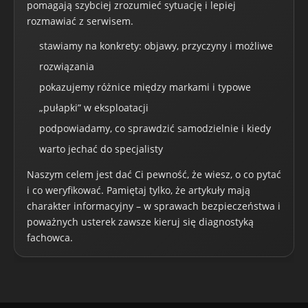
pomagają szybciej zrozumieć sytuację i lepiej
rozmawiać z serwisem.
stawiamy na konkrety: objawy, przyczyny i możliwe
rozwiązania
pokazujemy różnice między markami i typowe
„pułapki” w eksploatacji
podpowiadamy, co sprawdzić samodzielnie i kiedy
warto jechać do specjalisty
Naszym celem jest dać Ci pewność, że wiesz, o co pytać
i co weryfikować. Pamiętaj tylko, że artykuły mają
charakter informacyjny – w sprawach bezpieczeństwa i
poważnych usterek zawsze kieruj się diagnostyką
fachowca.