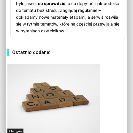
było jasne,
co sprawdzić
, o co dopytać i jak podejść
do tematu bez stresu. Zaglądaj regularnie –
dokładamy nowe materiały etapami, a serwis rozwija
się w rytmie tematów, które najczęściej przewijają się
w pytaniach czytelników.
Ostatnio dodane:
Changan