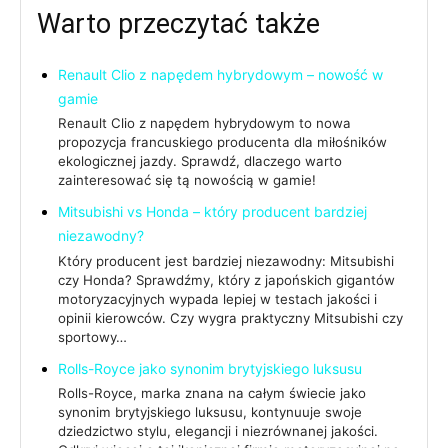
Warto przeczytać także
Renault Clio z napędem hybrydowym – nowość w
gamie
Renault Clio z napędem hybrydowym to nowa
propozycja francuskiego producenta dla miłośników
ekologicznej jazdy. Sprawdź, dlaczego warto
zainteresować się tą nowością w gamie!
Mitsubishi vs Honda – który producent bardziej
niezawodny?
Który producent jest bardziej niezawodny: Mitsubishi
czy Honda? Sprawdźmy, który z japońskich gigantów
motoryzacyjnych wypada lepiej w testach jakości i
opinii kierowców. Czy wygra praktyczny Mitsubishi czy
sportowy…
Rolls-Royce jako synonim brytyjskiego luksusu
Rolls-Royce, marka znana na całym świecie jako
synonim brytyjskiego luksusu, kontynuuje swoje
dziedzictwo stylu, elegancji i niezrównanej jakości.