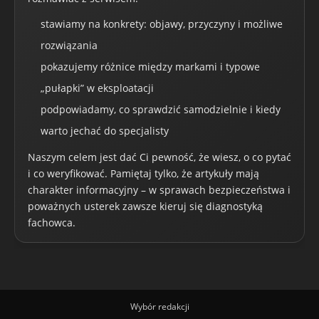
stawiamy na konkrety: objawy, przyczyny i możliwe
rozwiązania
pokazujemy różnice między markami i typowe
„pułapki” w eksploatacji
podpowiadamy, co sprawdzić samodzielnie i kiedy
warto jechać do specjalisty
Naszym celem jest dać Ci pewność, że wiesz, o co pytać
i co weryfikować. Pamiętaj tylko, że artykuły mają
charakter informacyjny – w sprawach bezpieczeństwa i
poważnych usterek zawsze kieruj się diagnostyką
fachowca.
Wybór redakcji