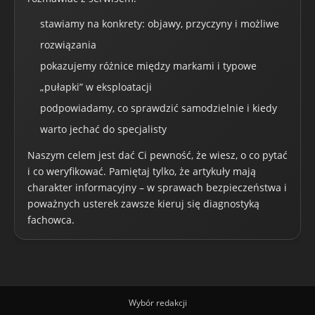
stawiamy na konkrety: objawy, przyczyny i możliwe
rozwiązania
pokazujemy różnice między markami i typowe
„pułapki” w eksploatacji
podpowiadamy, co sprawdzić samodzielnie i kiedy
warto jechać do specjalisty
Naszym celem jest dać Ci pewność, że wiesz, o co pytać
i co weryfikować. Pamiętaj tylko, że artykuły mają
charakter informacyjny – w sprawach bezpieczeństwa i
poważnych usterek zawsze kieruj się diagnostyką
fachowca.
Wybór redakcji