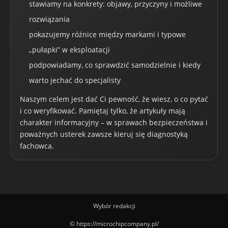
stawiamy na konkrety: objawy, przyczyny i możliwe
rozwiązania
pokazujemy różnice między markami i typowe
„pułapki” w eksploatacji
podpowiadamy, co sprawdzić samodzielnie i kiedy
warto jechać do specjalisty
Naszym celem jest dać Ci pewność, że wiesz, o co pytać
i co weryfikować. Pamiętaj tylko, że artykuły mają
charakter informacyjny – w sprawach bezpieczeństwa i
poważnych usterek zawsze kieruj się diagnostyką
fachowca.
Wybór redakcji
© https://microchipcompany.pl/