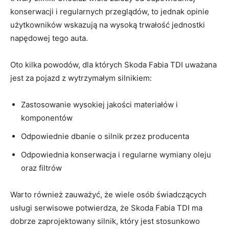
konserwacji⁣ i regularnych​ przeglądów, to jednak opinie
użytkowników wskazują na wysoką⁢ trwałość jednostki
napędowej tego auta.
Oto kilka powodów, dla których Skoda Fabia TDI uważana
jest za pojazd ⁤z wytrzymałym silnikiem:
Zastosowanie wysokiej jakości materiałów i
⁣komponentów
Odpowiednie dbanie o silnik przez producenta
Odpowiednia konserwacja i regularne wymiany oleju
⁤oraz‌ filtrów
Warto również‌ zauważyć, że wiele osób świadczących⁣
usługi serwisowe potwierdza, że Skoda Fabia⁢ TDI ma
dobrze zaprojektowany⁣ silnik, który jest stosunkowo