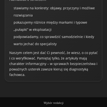
stawiamy na konkrety: objawy, przyczyny i możliwe
rozwiązania
pokazujemy różnice między markami i typowe
„pułapki” w eksploatacji
podpowiadamy, co sprawdzić samodzielnie i kiedy
warto jechać do specjalisty
Naszym celem jest dać Ci pewność, że wiesz, o co pytać
i co weryfikować. Pamiętaj tylko, że artykuły mają
charakter informacyjny – w sprawach bezpieczeństwa i
poważnych usterek zawsze kieruj się diagnostyką
fachowca.
Wybór redakcji