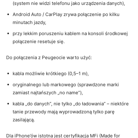
(system nie widzi telefonu jako urządzenia danych),
Android Auto / CarPlay zrywa połączenie po kilku
minutach jazdy,
przy lekkim poruszeniu kablem na konsoli środkowej
połączenie resetuje się.
Do połączenia z Peugeocie warto użyć:
kabla możliwie krótkiego (0,5–1 m),
oryginalnego lub markowego (sprawdzone marki
zamiast najtańszych „no name”),
kabla „do danych”, nie tylko „do ładowania” – niektóre
tanie przewody mają wyprowadzoną tylko parę
zasilającą.
Dla iPhone’ów istotna jest certyfikacja MFi (Made for