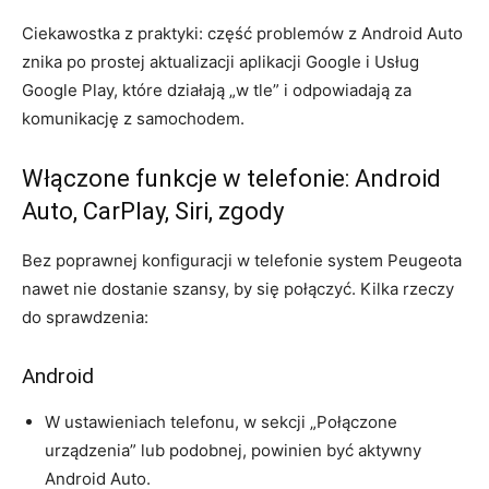
Ciekawostka z praktyki: część problemów z Android Auto
znika po prostej aktualizacji aplikacji Google i Usług
Google Play, które działają „w tle” i odpowiadają za
komunikację z samochodem.
Włączone funkcje w telefonie: Android
Auto, CarPlay, Siri, zgody
Bez poprawnej konfiguracji w telefonie system Peugeota
nawet nie dostanie szansy, by się połączyć. Kilka rzeczy
do sprawdzenia:
Android
W ustawieniach telefonu, w sekcji „Połączone
urządzenia” lub podobnej, powinien być aktywny
Android Auto.