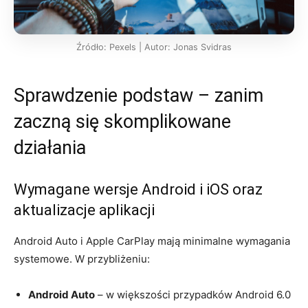
Źródło: Pexels | Autor: Jonas Svidras
Sprawdzenie podstaw – zanim
zaczną się skomplikowane
działania
Wymagane wersje Android i iOS oraz
aktualizacje aplikacji
Android Auto i Apple CarPlay mają minimalne wymagania
systemowe. W przybliżeniu:
Android Auto
– w większości przypadków Android 6.0