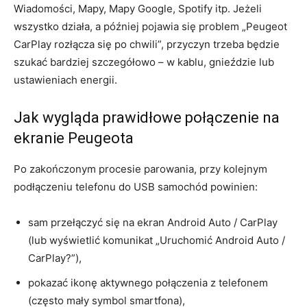
Wiadomości, Mapy, Mapy Google, Spotify itp. Jeżeli
wszystko działa, a później pojawia się problem „Peugeot
CarPlay rozłącza się po chwili”, przyczyn trzeba będzie
szukać bardziej szczegółowo – w kablu, gnieździe lub
ustawieniach energii.
Jak wygląda prawidłowe połączenie na
ekranie Peugeota
Po zakończonym procesie parowania, przy kolejnym
podłączeniu telefonu do USB samochód powinien:
sam przełączyć się na ekran Android Auto / CarPlay
(lub wyświetlić komunikat „Uruchomić Android Auto /
CarPlay?”),
pokazać ikonę aktywnego połączenia z telefonem
(często mały symbol smartfona),