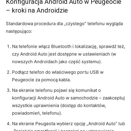
Konfiguracja Android Auto w Peugeocie
– kroki na Androidzie
Standardowa procedura dla „czystego” telefonu wygląda
następująco:
Na telefonie włącz Bluetooth i lokalizację, sprawdź też,
czy Android Auto jest dostępne w ustawieniach (w
nowszych Androidach jako część systemu).
Podłącz telefon do właściwego portu USB w
Peugeocie za pomocą kabla.
Na ekranie telefonu pojawi się komunikat o
konfiguracji Android Auto w samochodzie – zaakceptuj
wszystkie uprawnienia (dostęp do kontaktów,
powiadomień, telefonu).
Na ekranie Peugeota wybierz opcję „Android Auto” lub