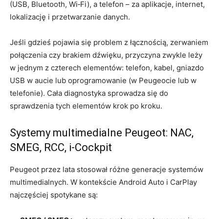
(USB, Bluetooth, Wi‑Fi), a telefon – za aplikacje, internet,
lokalizację i przetwarzanie danych.
Jeśli gdzieś pojawia się problem z łącznością, zerwaniem
połączenia czy brakiem dźwięku, przyczyna zwykle leży
w jednym z czterech elementów: telefon, kabel, gniazdo
USB w aucie lub oprogramowanie (w Peugeocie lub w
telefonie). Cała diagnostyka sprowadza się do
sprawdzenia tych elementów krok po kroku.
Systemy multimedialne Peugeot: NAC,
SMEG, RCC, i‑Cockpit
Peugeot przez lata stosował różne generacje systemów
multimedialnych. W kontekście Android Auto i CarPlay
najczęściej spotykane są: