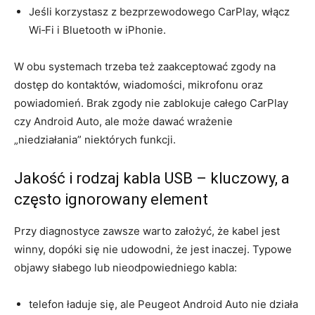
Jeśli korzystasz z bezprzewodowego CarPlay, włącz
Wi‑Fi i Bluetooth w iPhonie.
W obu systemach trzeba też zaakceptować zgody na
dostęp do kontaktów, wiadomości, mikrofonu oraz
powiadomień. Brak zgody nie zablokuje całego CarPlay
czy Android Auto, ale może dawać wrażenie
„niedziałania” niektórych funkcji.
Jakość i rodzaj kabla USB – kluczowy, a
często ignorowany element
Przy diagnostyce zawsze warto założyć, że kabel jest
winny, dopóki się nie udowodni, że jest inaczej. Typowe
objawy słabego lub nieodpowiedniego kabla:
telefon ładuje się, ale Peugeot Android Auto nie działa