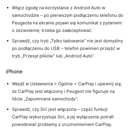
Włącz zgodę na korzystanie z Android Auto w
samochodzie – po pierwszym podłączeniu telefonu do
Peugeota na ekranie pojawi się komunikat z pytaniem
o zezwolenie; trzeba go zaakceptować.
Sprawdź, czy tryb „Tylko ładowanie” nie jest domyślny
po podłączeniu do USB – telefon powinien przejść w
tryb „Przesył plików” lub „Android Auto”.
iPhone
Wejdź w Ustawienia > Ogólne > CarPlay i upewnij się,
że CarPlay jest włączony i Peugeot nie figuruje na
liście „Zapomniane samochody”.
Sprawdź, czy Siri jest włączona – część funkcji
CarPlay wykorzystuje Siri, a jej wyłączenie potrafi
powodować problemy z uruchomieniem CarPlay.