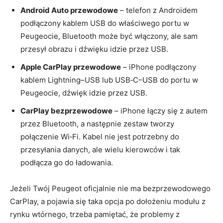
Android Auto przewodowe
– telefon z Androidem
podłączony kablem USB do właściwego portu w
Peugeocie, Bluetooth może być włączony, ale sam
przesył obrazu i dźwięku idzie przez USB.
Apple CarPlay przewodowe
– iPhone podłączony
kablem Lightning–USB lub USB‑C–USB do portu w
Peugeocie, dźwięk idzie przez USB.
CarPlay bezprzewodowe
– iPhone łączy się z autem
przez Bluetooth, a następnie zestaw tworzy
połączenie Wi‑Fi. Kabel nie jest potrzebny do
przesyłania danych, ale wielu kierowców i tak
podłącza go do ładowania.
Jeżeli Twój Peugeot oficjalnie nie ma bezprzewodowego
CarPlay, a pojawia się taka opcja po dołożeniu modułu z
rynku wtórnego, trzeba pamiętać, że problemy z