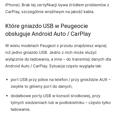
iPhone). Brak tej certyfikacji bywa źródłem problemów z
CarPlay, szczególnie wrażliwym na jakość kabla.
Które gniazdo USB w Peugeocie
obsługuje Android Auto / CarPlay
W wielu modelach Peugeot z przodu znajdziesz więcej
niż jedno gniazdo USB. Jedno z nich może służyć
wyłącznie do ładowania, a inne – do transmisji danych dla
Android Auto / CarPlay. Sytuacja często wygląda tak:
port USB przy półce na telefon / przy gnieździe AUX –
zwykle to główny port do danych,
dodatkowe porty USB w konsoli środkowej, przy
tylnych siedzeniach lub w podłokietniku – często tylko
ładowanie.