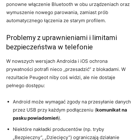
ponowne włączenie Bluetooth w obu urządzeniach oraz
wymuszenie nowego parowania, zamiast prób
automatycznego łączenia ze starym profilem.
Problemy z uprawnieniami i limitami
bezpieczeństwa w telefonie
W nowszych wersjach Androida i iOS ochrona
prywatności potrafi nieco „przesadzić” z blokadami. W
rezultacie Peugeot niby coś widzi, ale nie dostaje
pełnego dostępu:
Android może wymagać zgody na przesyłanie danych
przez USB przy każdym podłączeniu (
komunikat na
pasku powiadomień
).
Niektóre nakładki producentów (np. tryby
„Bezpieczny”, „Dziecięcy”) ograniczają działanie