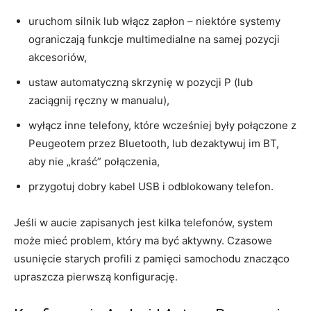
uruchom silnik lub włącz zapłon – niektóre systemy
ograniczają funkcje multimedialne na samej pozycji
akcesoriów,
ustaw automatyczną skrzynię w pozycji P (lub
zaciągnij ręczny w manualu),
wyłącz inne telefony, które wcześniej były połączone z
Peugeotem przez Bluetooth, lub dezaktywuj im BT,
aby nie „kraść” połączenia,
przygotuj dobry kabel USB i odblokowany telefon.
Jeśli w aucie zapisanych jest kilka telefonów, system
może mieć problem, który ma być aktywny. Czasowe
usunięcie starych profili z pamięci samochodu znacząco
upraszcza pierwszą konfigurację.