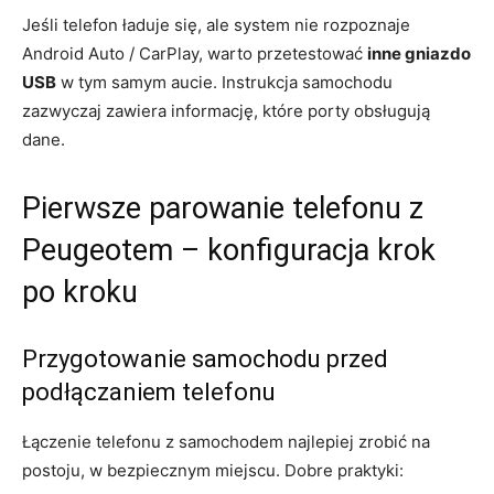
Jeśli telefon ładuje się, ale system nie rozpoznaje
Android Auto / CarPlay, warto przetestować
inne gniazdo
USB
w tym samym aucie. Instrukcja samochodu
zazwyczaj zawiera informację, które porty obsługują
dane.
Pierwsze parowanie telefonu z
Peugeotem – konfiguracja krok
po kroku
Przygotowanie samochodu przed
podłączaniem telefonu
Łączenie telefonu z samochodem najlepiej zrobić na
postoju, w bezpiecznym miejscu. Dobre praktyki: