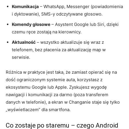
Komunikacja
– WhatsApp, Messenger (powiadomienia
i dyktowanie), SMS-y odczytywane głosowo.
Komendy głosowe
– Asystent Google lub Siri, dzięki
czemu ręce zostają na kierownicy.
Aktualność
– wszystko aktualizuje się wraz z
telefonem, bez płacenia za aktualizację map w
serwisie.
Różnica w praktyce jest taka, że zamiast opierać się na
dość ograniczonym systemie auta, korzystasz z
ekosystemu Google lub Apple. Zyskujesz wygodę
nawigacji i komunikacji za darmo (poza transferem
danych w telefonie), a ekran w Changanie staje się tylko
„wyświetlaczem” dla smartfona.
Co zostaje po staremu – czego Android