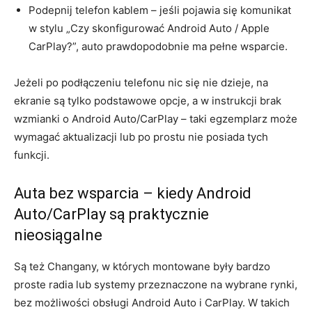
Podepnij telefon kablem – jeśli pojawia się komunikat
w stylu „Czy skonfigurować Android Auto / Apple
CarPlay?”, auto prawdopodobnie ma pełne wsparcie.
Jeżeli po podłączeniu telefonu nic się nie dzieje, na
ekranie są tylko podstawowe opcje, a w instrukcji brak
wzmianki o Android Auto/CarPlay – taki egzemplarz może
wymagać aktualizacji lub po prostu nie posiada tych
funkcji.
Auta bez wsparcia – kiedy Android
Auto/CarPlay są praktycznie
nieosiągalne
Są też Changany, w których montowane były bardzo
proste radia lub systemy przeznaczone na wybrane rynki,
bez możliwości obsługi Android Auto i CarPlay. W takich