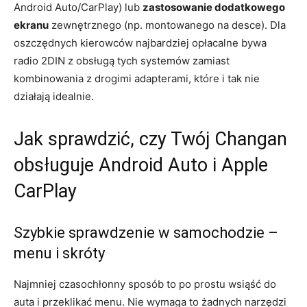
Android Auto/CarPlay) lub
zastosowanie dodatkowego
ekranu
zewnętrznego (np. montowanego na desce). Dla
oszczędnych kierowców najbardziej opłacalne bywa
radio 2DIN z obsługą tych systemów zamiast
kombinowania z drogimi adapterami, które i tak nie
działają idealnie.
Jak sprawdzić, czy Twój Changan
obsługuje Android Auto i Apple
CarPlay
Szybkie sprawdzenie w samochodzie –
menu i skróty
Najmniej czasochłonny sposób to po prostu wsiąść do
auta i przeklikać menu. Nie wymaga to żadnych narzędzi