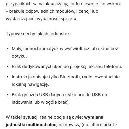
przypadkach samą aktualizacją softu niewiele się wskóra
– brakuje odpowiednich modułów, licencji lub
wystarczającej wydajności sprzętu.
Typowe cechy takich jednostek:
Mały, monochromatyczny wyświetlacz lub ekran bez
dotyku.
Brak dedykowanych ikon do projekcji ekranu telefonu.
Instrukcja opisuje tylko Bluetooth, radio, ewentualnie
lokalną nawigację.
Brak gniazda USB danych (tylko proste USB do
ładowania lub w ogóle brak).
W takiej sytuacji realne opcje są dwie:
wymiana
jednostki multimedialnej
na nowszą (np. aftermarket z