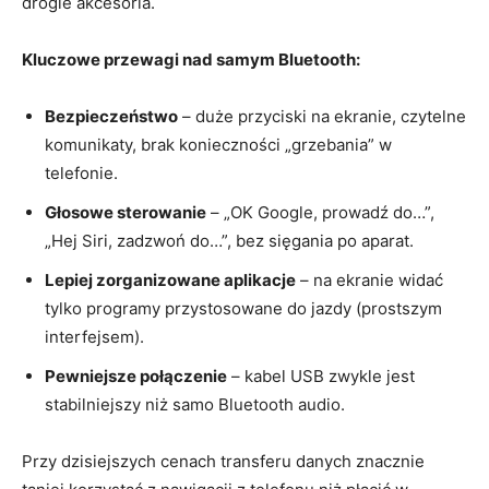
drogie akcesoria.
Kluczowe przewagi nad samym Bluetooth:
Bezpieczeństwo
– duże przyciski na ekranie, czytelne
komunikaty, brak konieczności „grzebania” w
telefonie.
Głosowe sterowanie
– „OK Google, prowadź do…”,
„Hej Siri, zadzwoń do…”, bez sięgania po aparat.
Lepiej zorganizowane aplikacje
– na ekranie widać
tylko programy przystosowane do jazdy (prostszym
interfejsem).
Pewniejsze połączenie
– kabel USB zwykle jest
stabilniejszy niż samo Bluetooth audio.
Przy dzisiejszych cenach transferu danych znacznie