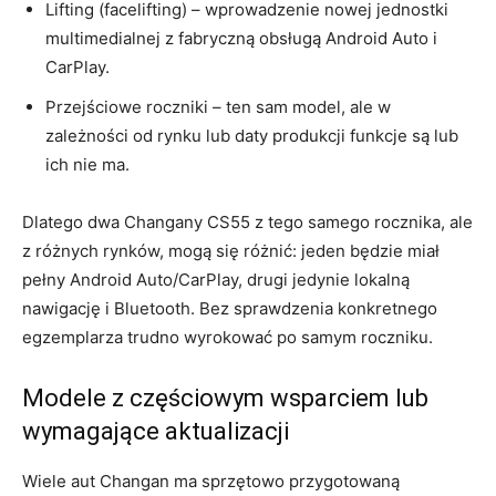
Lifting (facelifting) – wprowadzenie nowej jednostki
multimedialnej z fabryczną obsługą Android Auto i
CarPlay.
Przejściowe roczniki – ten sam model, ale w
zależności od rynku lub daty produkcji funkcje są lub
ich nie ma.
Dlatego dwa Changany CS55 z tego samego rocznika, ale
z różnych rynków, mogą się różnić: jeden będzie miał
pełny Android Auto/CarPlay, drugi jedynie lokalną
nawigację i Bluetooth. Bez sprawdzenia konkretnego
egzemplarza trudno wyrokować po samym roczniku.
Modele z częściowym wsparciem lub
wymagające aktualizacji
Wiele aut Changan ma sprzętowo przygotowaną