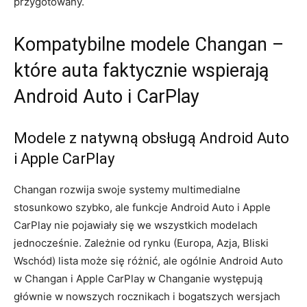
przygotowany.
Kompatybilne modele Changan –
które auta faktycznie wspierają
Android Auto i CarPlay
Modele z natywną obsługą Android Auto
i Apple CarPlay
Changan rozwija swoje systemy multimedialne
stosunkowo szybko, ale funkcje Android Auto i Apple
CarPlay nie pojawiały się we wszystkich modelach
jednocześnie. Zależnie od rynku (Europa, Azja, Bliski
Wschód) lista może się różnić, ale ogólnie Android Auto
w Changan i Apple CarPlay w Changanie występują
głównie w nowszych rocznikach i bogatszych wersjach