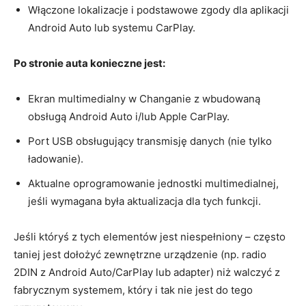
Włączone lokalizacje i podstawowe zgody dla aplikacji
Android Auto lub systemu CarPlay.
Po stronie auta konieczne jest:
Ekran multimedialny w Changanie z wbudowaną
obsługą Android Auto i/lub Apple CarPlay.
Port USB obsługujący transmisję danych (nie tylko
ładowanie).
Aktualne oprogramowanie jednostki multimedialnej,
jeśli wymagana była aktualizacja dla tych funkcji.
Jeśli któryś z tych elementów jest niespełniony – często
taniej jest dołożyć zewnętrzne urządzenie (np. radio
2DIN z Android Auto/CarPlay lub adapter) niż walczyć z
fabrycznym systemem, który i tak nie jest do tego