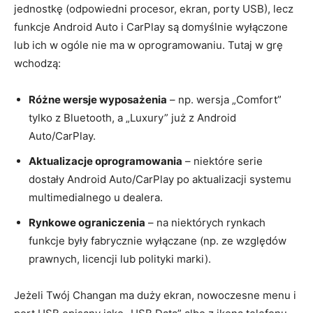
jednostkę (odpowiedni procesor, ekran, porty USB), lecz
funkcje Android Auto i CarPlay są domyślnie wyłączone
lub ich w ogóle nie ma w oprogramowaniu. Tutaj w grę
wchodzą:
Różne wersje wyposażenia
– np. wersja „Comfort”
tylko z Bluetooth, a „Luxury” już z Android
Auto/CarPlay.
Aktualizacje oprogramowania
– niektóre serie
dostały Android Auto/CarPlay po aktualizacji systemu
multimedialnego u dealera.
Rynkowe ograniczenia
– na niektórych rynkach
funkcje były fabrycznie wyłączane (np. ze względów
prawnych, licencji lub polityki marki).
Jeżeli Twój Changan ma duży ekran, nowoczesne menu i