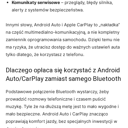
Komunikaty serwisowe
– przeglądy, błędy silnika,
alerty z systemów bezpieczeństwa.
Innymi słowy, Android Auto i Apple CarPlay to „nakładka”
na część multimedialno-komunikacyjną, a nie kompletny
zamiennik oprogramowania samochodu. Dzięki temu nie
ma ryzyka, że utracisz dostęp do ważnych ustawień auta
tylko dlatego, że korzystasz z telefonu.
Dlaczego opłaca się korzystać z Android
Auto/CarPlay zamiast samego Bluetooth
Podstawowe połączenie Bluetooth wystarczy, żeby
prowadzić rozmowy telefoniczne i czasem puścić
muzykę. Tyle że na dłuższą metę jest to mało wygodne i
mało bezpieczne. Android Auto i CarPlay znacząco
poprawiają komfort jazdy, bez specjalnych inwestycji w