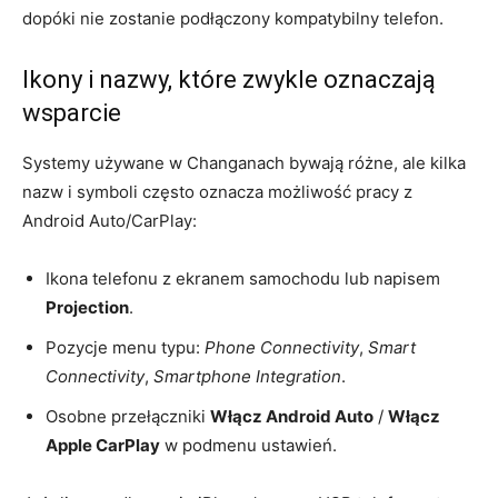
dopóki nie zostanie podłączony kompatybilny telefon.
Ikony i nazwy, które zwykle oznaczają
wsparcie
Systemy używane w Changanach bywają różne, ale kilka
nazw i symboli często oznacza możliwość pracy z
Android Auto/CarPlay:
Ikona telefonu z ekranem samochodu lub napisem
Projection
.
Pozycje menu typu:
Phone Connectivity
,
Smart
Connectivity
,
Smartphone Integration
.
Osobne przełączniki
Włącz Android Auto
/
Włącz
Apple CarPlay
w podmenu ustawień.