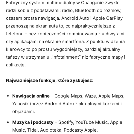
Fabryczny system multimedialny w Changanie zwykle
radzi sobie z podstawami: radio, Bluetooth do rozmów,
czasem prosta nawigacja. Android Auto i Apple CarPlay
przenoszą na ekran auta to, co najpraktyczniejsze z
telefonu – bez konieczności kombinowania z uchwytami
czy aplikacjami na ekranie smartfona. Z punktu widzenia
kierowcy to po prostu wygodniejszy, bardziej aktualny i
tańszy w utrzymaniu „infotainment” niż fabryczne mapy i
aplikacje.
Najważniejsze funkcje, które zyskujesz:
Nawigacja online
– Google Maps, Waze, Apple Maps,
Yanosik (przez Android Auto) z aktualnymi korkami i
objazdami.
Muzyka i podcasty
– Spotify, YouTube Music, Apple
Music, Tidal, Audioteka, Podcasty Apple.