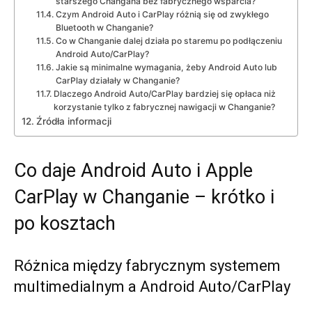
starszego Changana bez fabrycznego wsparcia?
Czym Android Auto i CarPlay różnią się od zwykłego
Bluetooth w Changanie?
Co w Changanie dalej działa po staremu po podłączeniu
Android Auto/CarPlay?
Jakie są minimalne wymagania, żeby Android Auto lub
CarPlay działały w Changanie?
Dlaczego Android Auto/CarPlay bardziej się opłaca niż
korzystanie tylko z fabrycznej nawigacji w Changanie?
Źródła informacji
Co daje Android Auto i Apple
CarPlay w Changanie – krótko i
po kosztach
Różnica między fabrycznym systemem
multimedialnym a Android Auto/CarPlay