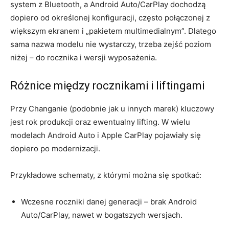
system z Bluetooth, a Android Auto/CarPlay dochodzą
dopiero od określonej konfiguracji, często połączonej z
większym ekranem i „pakietem multimedialnym”. Dlatego
sama nazwa modelu nie wystarczy, trzeba zejść poziom
niżej – do rocznika i wersji wyposażenia.
Różnice między rocznikami i liftingami
Przy Changanie (podobnie jak u innych marek) kluczowy
jest rok produkcji oraz ewentualny lifting. W wielu
modelach Android Auto i Apple CarPlay pojawiały się
dopiero po modernizacji.
Przykładowe schematy, z którymi można się spotkać:
Wczesne roczniki danej generacji – brak Android
Auto/CarPlay, nawet w bogatszych wersjach.