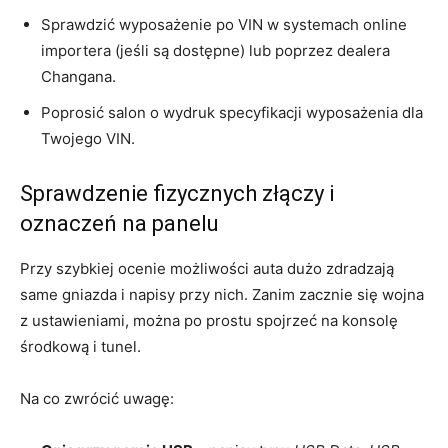
Sprawdzić wyposażenie po VIN w systemach online
importera (jeśli są dostępne) lub poprzez dealera
Changana.
Poprosić salon o wydruk specyfikacji wyposażenia dla
Twojego VIN.
Sprawdzenie fizycznych złączy i
oznaczeń na panelu
Przy szybkiej ocenie możliwości auta dużo zdradzają
same gniazda i napisy przy nich. Zanim zacznie się wojna
z ustawieniami, można po prostu spojrzeć na konsolę
środkową i tunel.
Na co zwrócić uwagę: