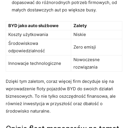
dopasować do różnorodnych‌ potrzeb firmowych, od
małych dostawczych aut po większe busy.
BYD jako auto służbowe
Zalety
Koszty użytkowania
Niskie
Środowiskowa
Zero emisji
‍odpowiedzialność
Nowoczesne
Innowacje technologiczne
rozwiązania
Dzięki tym zaletom, coraz więcej firm decyduje się na
wprowadzenie floty⁤ pojazdów BYD do swoich⁢ działań
biznesowych. To nie‌ tylko oszczędność finansowa, ale
również inwestycja w przyszłość oraz⁤ dbałość o
środowisko‍ naturalne.