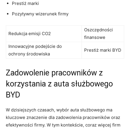
Prestiż marki
Pozytywny wizerunek firmy
Oszczędności‌
Redukcja‍ emisji CO2
finansowe
Innowacyjne podejście do
Prestiż marki BYD
ochrony środowiska
Zadowolenie pracowników z⁢
korzystania z auta służbowego
BYD
W⁢ dzisiejszych czasach, wybór auta służbowego ma
kluczowe znaczenie‍ dla zadowolenia pracowników‌ oraz
efektywności firmy. W tym⁢ kontekście,‍ coraz więcej firm