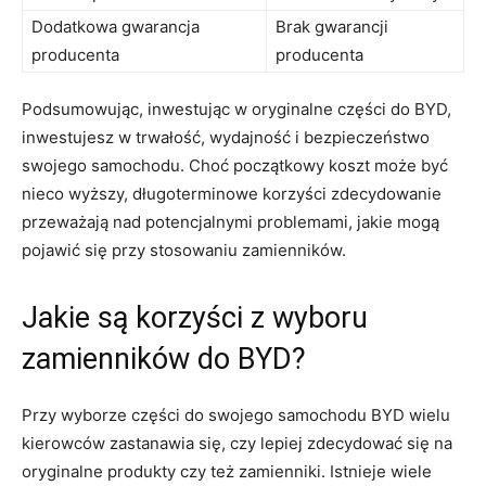
Dodatkowa gwarancja
Brak gwarancji
producenta
producenta
Podsumowując, inwestując w‌ oryginalne części do BYD,
inwestujesz w trwałość, wydajność i bezpieczeństwo
swojego samochodu. Choć początkowy koszt może być
nieco wyższy, długoterminowe ​korzyści zdecydowanie⁢
przeważają nad potencjalnymi problemami, jakie mogą
pojawić ⁣się przy stosowaniu zamienników.
Jakie są​ korzyści z wyboru
zamienników do BYD?
Przy wyborze części do swojego samochodu BYD wielu⁣
kierowców‍ zastanawia​ się, czy lepiej zdecydować się na
oryginalne produkty czy też zamienniki. ‍Istnieje wiele