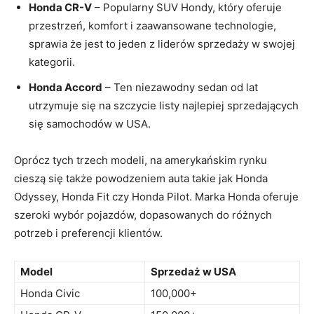
Honda CR-V
– Popularny​ SUV Hondy, który oferuje
przestrzeń, komfort i zaawansowane technologie,
sprawia że jest to jeden z liderów sprzedaży w swojej
kategorii.
Honda Accord
– Ten niezawodny sedan od lat
utrzymuje się na szczycie listy najlepiej sprzedających
się samochodów w USA.
Oprócz tych trzech modeli, na amerykańskim​ rynku
cieszą ‍się także powodzeniem auta takie jak Honda
Odyssey, Honda Fit czy Honda Pilot. Marka Honda oferuje
szeroki⁤ wybór pojazdów, dopasowanych do różnych
potrzeb ⁢i⁤ preferencji klientów.
Model
Sprzedaż w USA
Honda Civic
100,000+