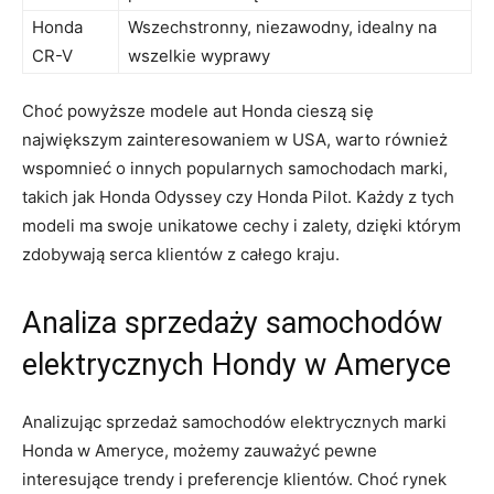
Honda
Wszechstronny, niezawodny, idealny na
CR-V
wszelkie wyprawy
Choć powyższe modele aut Honda cieszą się
największym zainteresowaniem w USA, warto również ​
wspomnieć o innych popularnych ⁣samochodach marki,
takich jak Honda Odyssey czy Honda Pilot. Każdy z tych
modeli ma swoje unikatowe‍ cechy i zalety, dzięki którym
zdobywają serca klientów⁤ z całego kraju.
Analiza sprzedaży samochodów
elektrycznych Hondy w Ameryce
Analizując sprzedaż⁢ samochodów elektrycznych⁢ marki
Honda w Ameryce, możemy zauważyć pewne
interesujące trendy i preferencje klientów. Choć rynek