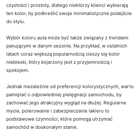
czystości i prostoty, dlatego niektórzy klienci wybierają
ten kolor, by podkreślić swoje minimalistyczne podejście ​
do stylu.
Wybór koloru auta może być także związany z trendami
panującymi w danym sezonie. Na przykład, w ostatnich
latach coraz większą popularnością cieszy się kolor
niebieski, który kojarzony jest⁣ z przyjemnością i
spokojem.
Jednak niezależnie od preferencji kolorystycznych, warto
pamiętać o odpowiedniej pielęgnacji samochodu, by
zachować jego atrakcyjny wygląd na dłużej. ‌Regularne
mycie, polerowanie i zabezpieczanie lakieru to
podstawowe​ czynności, które ⁤pomogą utrzymać
samochód w doskonałym stanie.