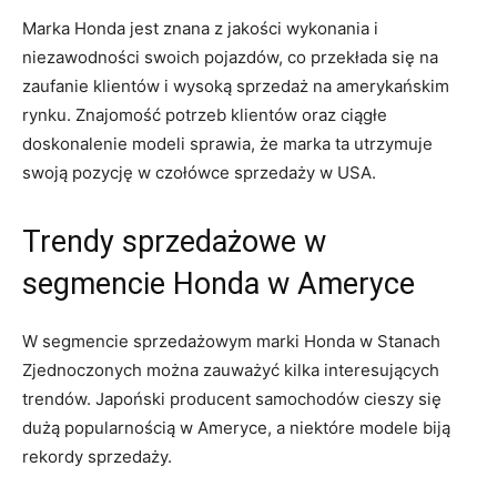
Marka⁣ Honda jest znana z jakości ​wykonania i
niezawodności swoich pojazdów, co przekłada się ‌na
zaufanie klientów ‍i wysoką⁣ sprzedaż na amerykańskim
rynku. ‍Znajomość potrzeb klientów oraz ciągłe
doskonalenie modeli sprawia, że marka ta utrzymuje
swoją pozycję ‍w czołówce sprzedaży w USA.
Trendy sprzedażowe w
segmencie Honda w Ameryce
W segmencie sprzedażowym marki Honda w ‍Stanach
Zjednoczonych można zauważyć kilka interesujących
trendów. Japoński producent samochodów cieszy się
dużą popularnością w Ameryce, a niektóre ‌modele biją
rekordy sprzedaży.