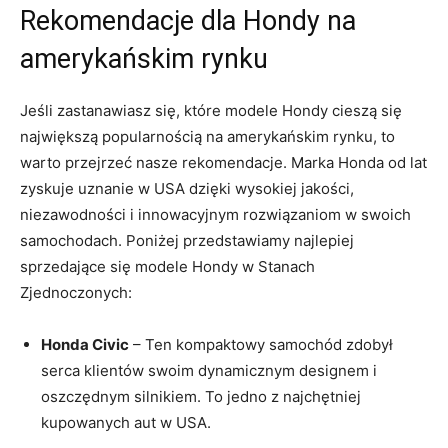
Rekomendacje dla Hondy na
amerykańskim rynku
Jeśli zastanawiasz się, które modele Hondy cieszą się
największą popularnością⁢ na amerykańskim rynku, to
warto przejrzeć nasze rekomendacje. Marka Honda od lat
zyskuje uznanie w USA dzięki wysokiej jakości,
niezawodności i innowacyjnym rozwiązaniom w swoich
samochodach. Poniżej przedstawiamy najlepiej
sprzedające ⁢się modele Hondy⁣ w Stanach
⁢Zjednoczonych:
Honda Civic
– Ten kompaktowy samochód⁣ zdobył
serca klientów swoim dynamicznym designem i
oszczędnym silnikiem. To jedno z ⁣najchętniej
kupowanych aut w USA.