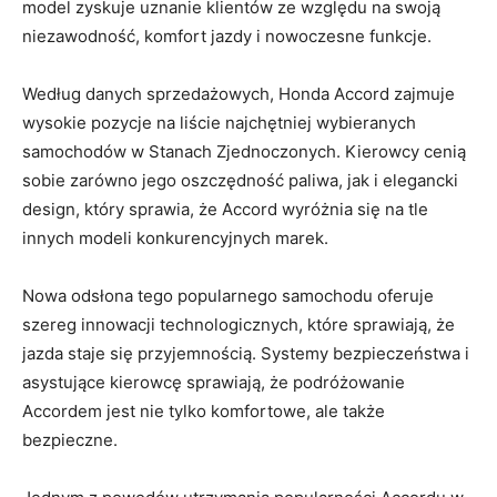
model zyskuje uznanie klientów ze względu na ‍swoją
niezawodność, komfort ​jazdy i nowoczesne funkcje.
Według danych sprzedażowych, Honda Accord zajmuje
wysokie pozycje na liście najchętniej wybieranych ​
samochodów w Stanach Zjednoczonych. Kierowcy‌ cenią
sobie zarówno jego oszczędność paliwa, jak i elegancki‌
design,⁤ który sprawia, że Accord wyróżnia się na tle
innych modeli konkurencyjnych marek.
Nowa odsłona tego popularnego samochodu oferuje
szereg innowacji technologicznych, które sprawiają, że
jazda staje się‌ przyjemnością. Systemy bezpieczeństwa i
asystujące kierowcę sprawiają, że podróżowanie
Accordem jest nie tylko komfortowe, ale także
bezpieczne.