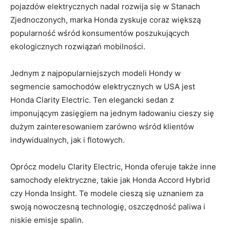
pojazdów elektrycznych nadal rozwija się w Stanach
Zjednoczonych, marka Honda ⁣zyskuje coraz​ większą
popularność wśród konsumentów‌ poszukujących
ekologicznych rozwiązań mobilności.
Jednym z najpopularniejszych ⁤modeli Hondy w
segmencie samochodów elektrycznych w USA jest ​
Honda Clarity Electric. Ten elegancki ⁢sedan z
imponującym zasięgiem na jednym ładowaniu cieszy ⁤się⁤
dużym zainteresowaniem zarówno wśród klientów
indywidualnych, jak i flotowych.
Oprócz modelu Clarity Electric, Honda oferuje także inne
samochody elektryczne, takie jak Honda ⁤Accord Hybrid
czy‍ Honda Insight. Te modele cieszą się uznaniem za
swoją nowoczesną technologię, oszczędność paliwa i
niskie emisje spalin.