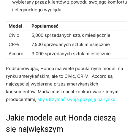
wybierany przez klientów z powodu swojego komfortu
i eleganckiego wyglądu.
Model
Popularność
Civic
5,000 sprzedanych sztuk miesięcznie
CR-V
7,500 sprzedanych sztuk miesięcznie
Accord
3,000 sprzedanych sztuk miesięcznie
Podsumowując, Honda ma wiele popularnych modeli na
rynku amerykańskim, ale to Civic, CR-V‍ i Accord są
najczęściej wybierane przez‍ amerykańskich
konsumentów. Marka musi nadal konkurować z innymi
‍producentami,
aby utrzymać swoją pozycję na rynku
.
Jakie modele aut Honda cieszą
się największym