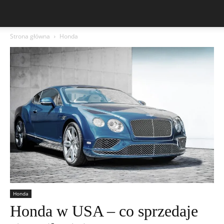
Strona główna
Honda
Honda
Honda w USA – co sprzedaje