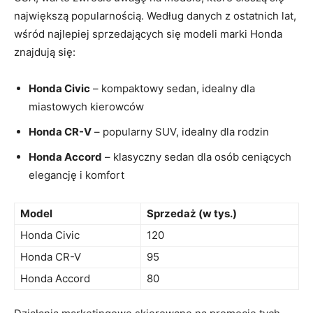
największą popularnością. ​Według danych z ostatnich lat,
⁣wśród najlepiej sprzedających się modeli marki Honda
znajdują się:
Honda Civic
– ⁢kompaktowy sedan, idealny⁣ dla
miastowych kierowców
Honda CR-V
– popularny SUV, idealny dla rodzin
Honda Accord
– klasyczny sedan dla osób ceniących
elegancję i komfort
Model
Sprzedaż (w tys.)
Honda​ Civic
120
Honda CR-V
95
Honda Accord
80