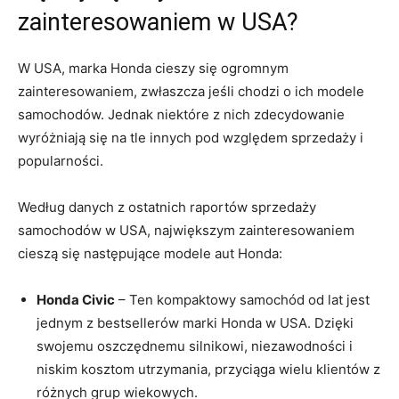
zainteresowaniem w USA?
W USA, marka Honda cieszy się ogromnym
zainteresowaniem, zwłaszcza jeśli chodzi ⁢o ich modele
samochodów. Jednak niektóre z nich zdecydowanie
wyróżniają się ‍na tle innych pod względem sprzedaży i
popularności.
Według danych z ostatnich raportów sprzedaży
samochodów w USA, największym zainteresowaniem
cieszą ⁢się‍ następujące modele ⁢aut Honda:
Honda Civic
– Ten kompaktowy samochód od lat jest
jednym z​ bestsellerów marki Honda w⁣ USA. Dzięki
swojemu oszczędnemu silnikowi, niezawodności ⁤i
niskim kosztom utrzymania, przyciąga wielu klientów z
różnych grup wiekowych.