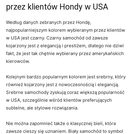
przez klientów Hondy w USA
Według danych zebranych⁣ przez Hondę,⁤
najpopularniejszym kolorem wybieranym przez ‌klientów
w USA jest czarny. Czarny samochód od zawsze
kojarzony jest z elegancją i prestiżem, dlatego nie dziwi
fakt, że jest tak chętnie wybierany przez ⁢amerykańskich
kierowców.
Kolejnym bardzo popularnym kolorem jest srebrny, który
również kojarzony jest z nowoczesnością i elegancją.
Srebrne samochody zyskują coraz większą⁣ popularność
w USA, szczególnie ​wśród klientów‍ preferujących
subtelne, ale stylowe rozwiązania.
Nie można zapomnieć⁤ także o klasycznej bieli, która
zawsze cieszy się uznaniem. Biały samochód to symbol