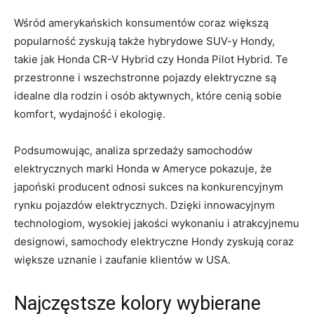
Wśród amerykańskich konsumentów coraz większą
popularność zyskują także hybrydowe SUV-y Hondy,
takie jak Honda CR-V Hybrid czy Honda Pilot Hybrid. Te⁣
przestronne i wszechstronne pojazdy elektryczne są
idealne dla​ rodzin i osób aktywnych, które cenią sobie
komfort, wydajność i ekologię.
Podsumowując, analiza sprzedaży samochodów
elektrycznych marki Honda w​ Ameryce pokazuje, że
japoński producent odnosi sukces na konkurencyjnym
rynku pojazdów elektrycznych.‍ Dzięki innowacyjnym
technologiom, wysokiej jakości ⁢wykonaniu i atrakcyjnemu
designowi, samochody elektryczne ‍Hondy zyskują coraz
większe uznanie i zaufanie klientów w USA.
Najczęstsze kolory‍ wybierane