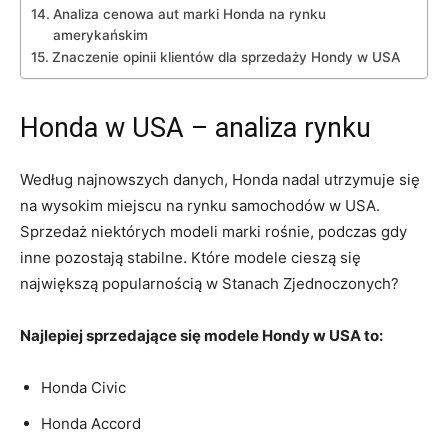
Analiza cenowa aut marki Honda na rynku
amerykańskim
Znaczenie opinii klientów dla sprzedaży Hondy w USA
Honda w USA – analiza rynku
Według‌ najnowszych danych, Honda nadal utrzymuje się
na wysokim miejscu na rynku samochodów w USA.
Sprzedaż niektórych modeli marki rośnie, podczas gdy
inne pozostają stabilne. Które modele cieszą się
największą popularnością w Stanach Zjednoczonych?
Najlepiej sprzedające się ⁣modele Hondy w USA to:
Honda Civic
Honda Accord