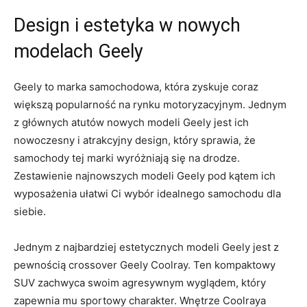
Design i estetyka w nowych
modelach Geely
Geely to marka samochodowa, która zyskuje coraz
większą popularność ⁤na rynku motoryzacyjnym. Jednym
z głównych atutów nowych modeli ​Geely jest ich
nowoczesny i atrakcyjny design, który sprawia, ​że
samochody tej marki wyróżniają się na drodze.
Zestawienie najnowszych modeli Geely pod kątem ich
wyposażenia ułatwi Ci wybór idealnego samochodu dla
siebie.
Jednym ⁢z najbardziej estetycznych modeli Geely jest z
pewnością crossover Geely Coolray. Ten kompaktowy
SUV zachwyca swoim agresywnym wyglądem, który
zapewnia mu sportowy charakter. Wnętrze Coolraya