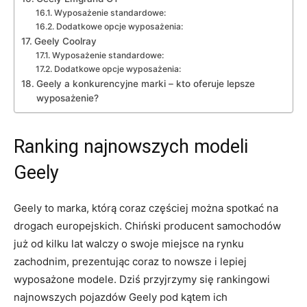
Wyposażenie standardowe:
Dodatkowe opcje wyposażenia:
Geely Coolray
Wyposażenie ‌standardowe:
Dodatkowe opcje wyposażenia:
Geely a konkurencyjne marki – kto oferuje lepsze
wyposażenie?
Ranking najnowszych modeli
Geely
Geely to marka, którą⁤ coraz częściej można spotkać na
drogach europejskich. Chiński producent samochodów
już od kilku lat walczy o swoje miejsce na rynku
zachodnim, prezentując coraz to nowsze i lepiej
wyposażone modele. Dziś przyjrzymy się rankingowi
najnowszych pojazdów Geely pod kątem⁢ ich