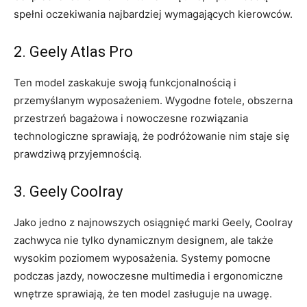
spełni oczekiwania najbardziej wymagających kierowców.
2. Geely Atlas Pro
Ten model ​zaskakuje swoją funkcjonalnością i
przemyślanym wyposażeniem. Wygodne fotele, obszerna
przestrzeń bagażowa i nowoczesne rozwiązania
technologiczne sprawiają, że ​podróżowanie nim staje się
prawdziwą ⁣przyjemnością.
3. Geely Coolray
Jako jedno z najnowszych osiągnięć marki Geely, Coolray
zachwyca nie tylko dynamicznym designem, ale także
wysokim poziomem ‍wyposażenia. Systemy pomocne⁢
podczas jazdy, nowoczesne multimedia i ergonomiczne‍
wnętrze sprawiają, że ten model zasługuje na uwagę.