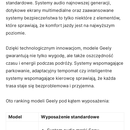
standardowe. Systemy audio najnowszej generacji,
dotykowe ekrany multimedialne oraz zaawansowane
systemy bezpieczeństwa to tylko niektóre z elementów,
które sprawiają, że komfort jazdy jest⁣ na najwyższym
poziomie.
Dzięki technologicznym innowacjom, modele Geely⁢
gwarantują nie tylko wygodę, ale​ także​ oszczędność
czasu i energii podczas podróży. Systemy wspomagające
parkowanie, adaptacyjny tempomat czy inteligentne
systemy wspomagające kierowcę ‌sprawiają, że każda
trasa staje się bezproblemowa i przyjemna.
Oto ranking modeli Geely pod kątem⁤ wyposażenia:
Model
Wyposażenie standardowe