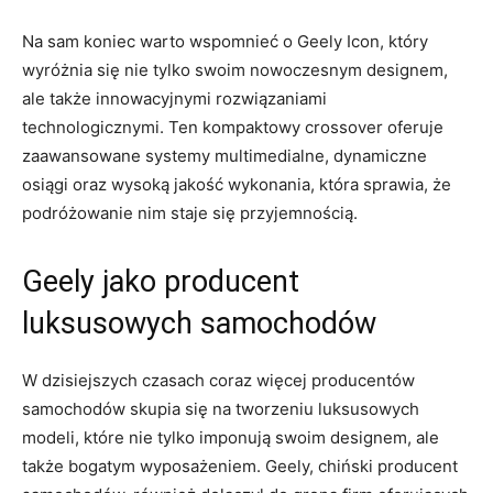
Na⁢ sam koniec warto wspomnieć o Geely Icon, który
wyróżnia się nie tylko swoim nowoczesnym designem,
ale także innowacyjnymi rozwiązaniami
technologicznymi. Ten kompaktowy crossover oferuje
zaawansowane systemy multimedialne,​ dynamiczne
osiągi oraz wysoką ⁤jakość wykonania, która sprawia, że
podróżowanie nim​ staje się przyjemnością.
Geely jako producent
luksusowych ‍samochodów
W dzisiejszych czasach ⁢coraz ​więcej producentów⁣
samochodów skupia się⁢ na tworzeniu luksusowych
modeli, ⁣które ⁤nie tylko imponują swoim designem, ale
także bogatym wyposażeniem. Geely, chiński‌ producent