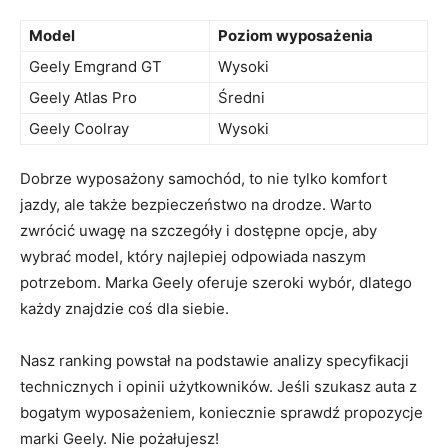
Model
Poziom wyposażenia
Geely⁢ Emgrand GT
Wysoki
Geely Atlas Pro
Średni
Geely Coolray
Wysoki
Dobrze wyposażony samochód, to nie tylko komfort
⁤jazdy, ale także bezpieczeństwo na drodze. Warto
zwrócić uwagę na szczegóły i dostępne opcje, aby
wybrać model, który najlepiej odpowiada naszym
potrzebom. Marka Geely oferuje szeroki wybór, dlatego
każdy znajdzie coś dla ⁤siebie.
Nasz ranking powstał na podstawie analizy specyfikacji
technicznych i opinii użytkowników. Jeśli ​szukasz auta z
bogatym wyposażeniem, koniecznie sprawdź propozycje
marki Geely. Nie pożałujesz!