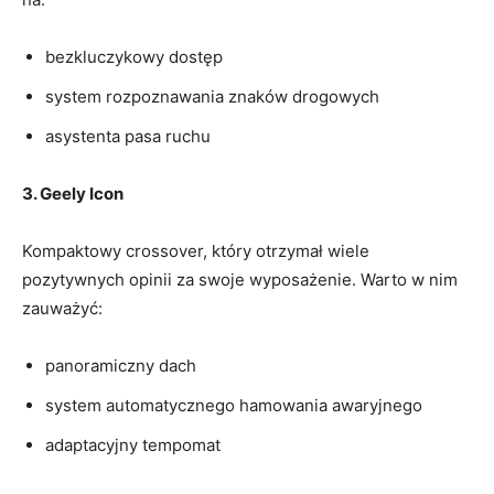
bezkluczykowy dostęp
system‍ rozpoznawania znaków drogowych
asystenta pasa ruchu
3. Geely ‍Icon
Kompaktowy crossover, ⁤który otrzymał wiele
pozytywnych ⁣opinii za ⁢swoje wyposażenie. Warto w nim
zauważyć:
panoramiczny ⁤dach
system automatycznego hamowania awaryjnego
adaptacyjny tempomat