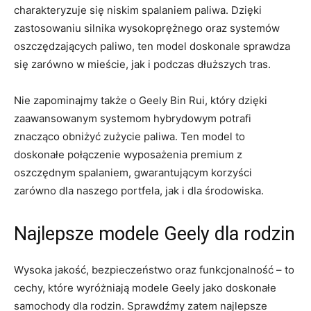
charakteryzuje się niskim spalaniem paliwa. Dzięki
zastosowaniu silnika wysokoprężnego oraz systemów
oszczędzających paliwo, ten model doskonale sprawdza
się zarówno w mieście, jak i podczas dłuższych tras.
Nie zapominajmy także o Geely Bin Rui, który dzięki
zaawansowanym systemom hybrydowym potrafi
znacząco obniżyć zużycie paliwa. Ten model to‍
doskonałe połączenie wyposażenia premium z
‍oszczędnym spalaniem, gwarantującym korzyści
zarówno dla naszego portfela, jak i dla środowiska.
Najlepsze modele Geely ⁣dla⁣ rodzin
Wysoka jakość, bezpieczeństwo oraz‍ funkcjonalność – to
cechy, które wyróżniają modele‌ Geely jako doskonałe
samochody dla rodzin. Sprawdźmy zatem ⁢najlepsze