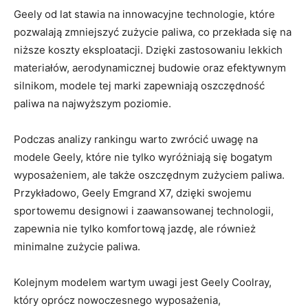
Geely od lat stawia na ‍innowacyjne technologie, które
pozwalają zmniejszyć zużycie paliwa, co przekłada się na
niższe koszty eksploatacji. Dzięki zastosowaniu lekkich
materiałów, aerodynamicznej budowie oraz efektywnym
silnikom, modele tej marki zapewniają oszczędność
paliwa‍ na najwyższym poziomie.
Podczas analizy rankingu warto zwrócić uwagę na
modele Geely, które nie tylko wyróżniają się bogatym
wyposażeniem, ale także oszczędnym zużyciem paliwa.
Przykładowo, Geely Emgrand X7, dzięki swojemu
sportowemu designowi i zaawansowanej technologii,⁤
zapewnia nie tylko komfortową jazdę, ale również
minimalne zużycie paliwa.
Kolejnym modelem wartym uwagi jest Geely Coolray,
który oprócz ⁤nowoczesnego wyposażenia,