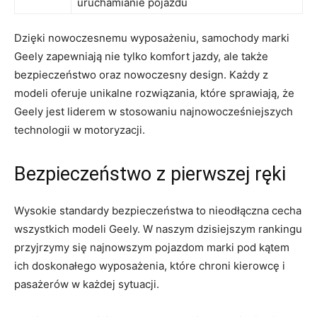
uruchamianie pojazdu
Dzięki nowoczesnemu wyposażeniu, samochody marki
Geely zapewniają nie tylko komfort jazdy, ale także
bezpieczeństwo ⁢oraz nowoczesny design. Każdy z
modeli⁣ oferuje​ unikalne rozwiązania, które sprawiają, że
Geely jest liderem w stosowaniu najnowocześniejszych
technologii w motoryzacji.
Bezpieczeństwo z pierwszej ręki
Wysokie standardy bezpieczeństwa to nieodłączna cecha
wszystkich modeli⁢ Geely. W ​naszym ⁤dzisiejszym rankingu
przyjrzymy się najnowszym‍ pojazdom marki pod kątem
ich doskonałego wyposażenia,‌ które chroni kierowcę i
pasażerów w każdej sytuacji.