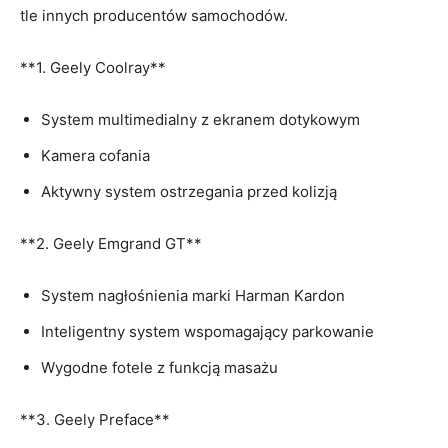
‍tle innych producentów samochodów.
**1. Geely Coolray**
System multimedialny z ‍ekranem dotykowym
Kamera​ cofania
Aktywny system ostrzegania przed kolizją
**2. Geely Emgrand⁤ GT**
System nagłośnienia marki Harman Kardon
Inteligentny system wspomagający parkowanie
Wygodne fotele z funkcją masażu
**3. Geely Preface**