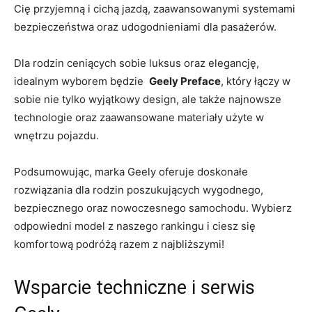
Cię przyjemną i ‌cichą jazdą, zaawansowanymi systemami
bezpieczeństwa oraz udogodnieniami dla pasażerów.
Dla rodzin ceniących sobie luksus oraz elegancję,
idealnym wyborem będzie ⁤
Geely Preface
, który łączy w
sobie nie tylko wyjątkowy⁢ design, ale także najnowsze
technologie oraz ⁤zaawansowane materiały użyte w
wnętrzu pojazdu.
Podsumowując, marka Geely ‌oferuje doskonałe
rozwiązania dla rodzin‌ poszukujących wygodnego,
bezpiecznego oraz ⁢nowoczesnego samochodu. Wybierz⁣
odpowiedni model z ‍naszego rankingu i ciesz się
komfortową podróżą razem z najbliższymi!
Wsparcie techniczne i ⁤serwis