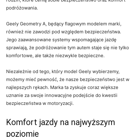
podróżowania.
Geely​ Geometry A, będący flagowym modelem marki,
również nie zawodzi pod względem bezpieczeństwa.
Jego⁣ zaawansowane systemy wspomagające jazdę
sprawiają, że ​podróżowanie tym autem staje się nie ‍tylko
komfortowe, ale także ⁢niezwykle​ bezpieczne.
Niezależnie od tego, który model Geely wybierzemy,
możemy​ mieć pewność, że nasze bezpieczeństwo jest w
najlepszych rękach. Marka ta zyskuje ‌coraz większe⁤
uznanie za swoje innowacyjne podejście do kwestii
bezpieczeństwa w motoryzacji.
Komfort jazdy na najwyższym
⁤poziomie