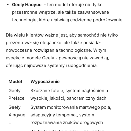
Geely Haoyue
​ -​ ten model oferuje nie tylko
przestronne wnętrze, ale także zaawansowane
technologie, które ułatwiają ‌codzienne⁣ podróżowanie.
Dla⁣ wielu klientów ważne jest, aby samochód nie tylko
prezentował się elegancko, ale także posiadał
nowoczesne rozwiązania technologiczne. W tym
aspekcie modele Geely z pewnością nie zawodzą,
⁤oferując najnowsze systemy i udogodnienia.
Model
Wyposażenie
Geely
Skórzane fotele, system nagłośnienia
Preface
wysokiej jakości, panoramiczny dach
Geely
System monitorowania martwego ‌pola,
Xingyue
adaptacyjny tempomat, system
L
rozpoznawania znaków drogowych