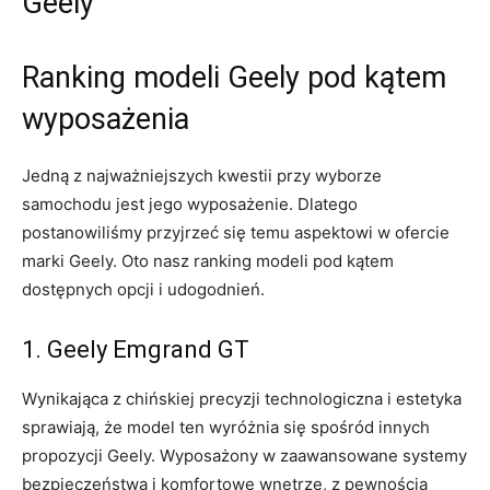
Geely
Ranking modeli Geely pod kątem
wyposażenia
Jedną⁢ z najważniejszych​ kwestii przy wyborze
samochodu jest ⁤jego wyposażenie. ⁢Dlatego
postanowiliśmy przyjrzeć się temu aspektowi w ofercie
‌marki Geely. Oto nasz ranking modeli pod kątem
dostępnych opcji i udogodnień.
1. Geely Emgrand GT
Wynikająca z ​chińskiej precyzji technologiczna i estetyka
⁤sprawiają, że ‍model ten wyróżnia się spośród ⁣innych
propozycji⁤ Geely. Wyposażony w zaawansowane systemy
bezpieczeństwa i komfortowe wnętrze, z pewnością