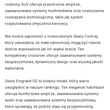
rodzinny SUV oferuje przestronne ‌wnętrze,
zaawansowane systemy multimedialne oraz ⁣nowoczesne
⁢rozwiązania technologiczne, takie jak system
rozpoznawania zmęczenia kierowcy.
Nie można zapomnieć o nowoczesnym Geely Coolray,
który udowadnia, że małe samochody mogą być⁤ równie
dobrze wyposażone jak ich więksi bracia. Ten
kompaktowy crossover oferuje zaawansowane systemy
bezpieczeństwa, dynamiczny design oraz wysoką jakość
wykonania.
Geely Emgrand ⁣GS to kolejny model, który warto
uwzględnić w naszym rankingu. Ten elegancki hatchback
oferuje komfortowe wnętrze, zaawansowane systemy
audio oraz zaawansowane systemy bezpieczeństwa,
które sprawiają, że podróż staje się przyjemnością.