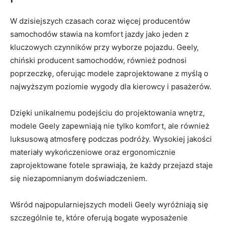
W dzisiejszych czasach coraz ​więcej producentów
samochodów stawia‌ na komfort jazdy jako jeden z
kluczowych czynników przy wyborze pojazdu. Geely,
chiński producent samochodów, również podnosi‌
poprzeczkę, oferując modele​ zaprojektowane z myślą ​o
najwyższym poziomie wygody dla kierowcy i pasażerów.
Dzięki unikalnemu podejściu do projektowania wnętrz,
modele‌ Geely zapewniają nie tylko‍ komfort, ale również
luksusową atmosferę podczas podróży. Wysokiej jakości
materiały wykończeniowe oraz ergonomicznie
zaprojektowane fotele sprawiają, że każdy przejazd staje
się niezapomnianym ‌doświadczeniem.
Wśród najpopularniejszych modeli Geely wyróżniają się
szczególnie te, które⁤ oferują bogate wyposażenie