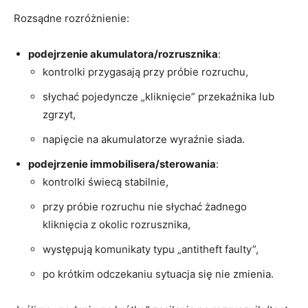
Rozsądne rozróżnienie:
podejrzenie akumulatora/rozrusznika
:
kontrolki przygasają przy próbie rozruchu,
słychać pojedyncze „kliknięcie” przekaźnika lub
zgrzyt,
napięcie na akumulatorze wyraźnie siada.
podejrzenie immobilisera/sterowania
:
kontrolki świecą stabilnie,
przy próbie rozruchu nie słychać żadnego
kliknięcia z okolic rozrusznika,
występują komunikaty typu „antitheft faulty”,
po krótkim odczekaniu sytuacja się nie zmienia.