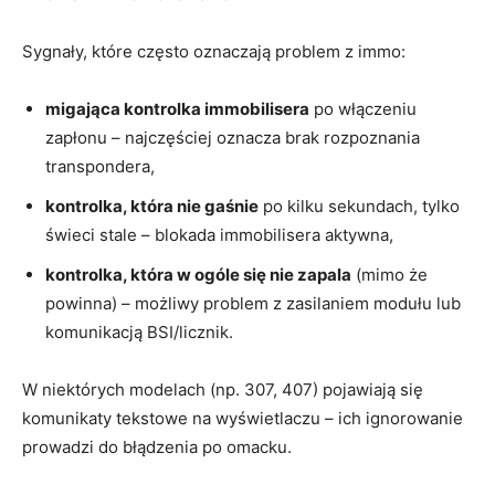
Sygnały, które często oznaczają problem z immo:
migająca kontrolka immobilisera
po włączeniu
zapłonu – najczęściej oznacza brak rozpoznania
transpondera,
kontrolka, która nie gaśnie
po kilku sekundach, tylko
świeci stale – blokada immobilisera aktywna,
kontrolka, która w ogóle się nie zapala
(mimo że
powinna) – możliwy problem z zasilaniem modułu lub
komunikacją BSI/licznik.
W niektórych modelach (np. 307, 407) pojawiają się
komunikaty tekstowe na wyświetlaczu – ich ignorowanie
prowadzi do błądzenia po omacku.