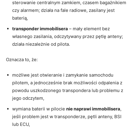
sterowanie centralnym zamkiem, czasem bagażnikiem
czy alarmem; działa na fale radiowe, zasilany jest
baterią,
transponder immobilisera
– mały element bez
własnego zasilania, odczytywany przez pętlę anteny;
działa niezależnie od pilota.
Oznacza to, że:
możliwe jest otwieranie i zamykanie samochodu
pilotem, a jednocześnie brak możliwości odpalenia z
powodu uszkodzonego transpondera lub problemu z
jego odczytem,
wymiana baterii w pilocie
nie naprawi immobilisera
,
jeśli problem jest w transponderze, pętli anteny, BSI
lub ECU,