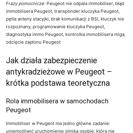
Frazy pomocnicze:
Peugeot nie odpala immobiliser, błąd
immobilisera Peugeot, transponder kluczyka Peugeot,
pętla anteny stacyjki, brak komunikacji z BSI, kluczyk nie
rozpoznany, programowanie kluczyka Peugeot,
diagnostyka immo Peugeot, kontrolka immobilisera miga,
odcięcie zapłonu Peugeot
Jak działa zabezpieczenie
antykradzieżowe w Peugeot –
krótka podstawa teoretyczna
Rola immobilisera w samochodach
Peugeot
Immobiliser w Peugeot ma jedno główne zadanie:
uniemożliwić uruchomienie silnika osobie, która nie