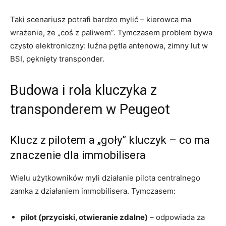
Taki scenariusz potrafi bardzo mylić – kierowca ma
wrażenie, że „coś z paliwem”. Tymczasem problem bywa
czysto elektroniczny: luźna pętla antenowa, zimny lut w
BSI, pęknięty transponder.
Budowa i rola kluczyka z
transponderem w Peugeot
Klucz z pilotem a „goły” kluczyk – co ma
znaczenie dla immobilisera
Wielu użytkowników myli działanie pilota centralnego
zamka z działaniem immobilisera. Tymczasem:
pilot (przyciski, otwieranie zdalne)
– odpowiada za