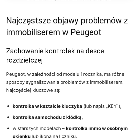
Najczęstsze objawy problemów z
immobiliserem w Peugeot
Zachowanie kontrolek na desce
rozdzielczej
Peugeot, w zależności od modelu i rocznika, ma różne
sposoby sygnalizowania problemów z immobiliserem.
Najczęściej kluczowe są:
kontrolka w kształcie kluczyka
(lub napis „KEY”),
kontrolka samochodu z kłódką
,
w starszych modelach –
kontrolka immo w osobnym
okienku
lub ikona na liczniku.