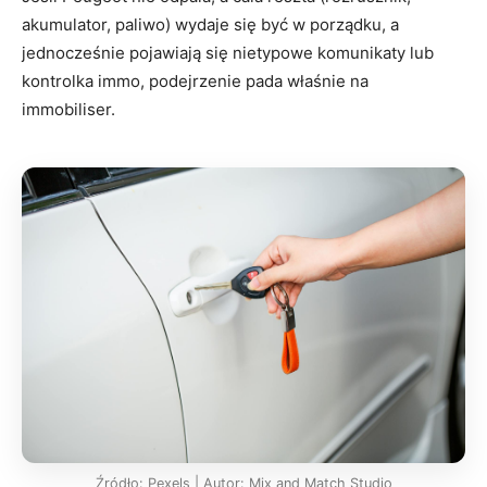
akumulator, paliwo) wydaje się być w porządku, a
jednocześnie pojawiają się nietypowe komunikaty lub
kontrolka immo, podejrzenie pada właśnie na
immobiliser.
Źródło: Pexels | Autor: Mix and Match Studio