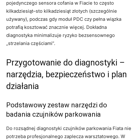
pojedynczego sensora cofania w Fiacie to często
kilkadziesiąt–sto kilkadziesiąt złotych (szczególnie
używany), podczas gdy moduł PDC czy pełna wiązka
potrafią kosztować znacznie więcej. Dokładna
diagnostyka minimalizuje ryzyko bezsensownego
„strzelania częściami”.
Przygotowanie do diagnostyki –
narzędzia, bezpieczeństwo i plan
działania
Podstawowy zestaw narzędzi do
badania czujników parkowania
Do rozsądnej diagnostyki czujników parkowania Fiata nie
potrzeba profesjonalnego zaplecza warsztatowego. W