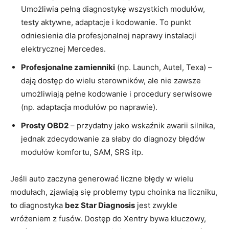
Umożliwia pełną diagnostykę wszystkich modułów,
testy aktywne, adaptacje i kodowanie. To punkt
odniesienia dla profesjonalnej naprawy instalacji
elektrycznej Mercedes.
Profesjonalne zamienniki
(np. Launch, Autel, Texa) –
dają dostęp do wielu sterowników, ale nie zawsze
umożliwiają pełne kodowanie i procedury serwisowe
(np. adaptacja modułów po naprawie).
Prosty OBD2
– przydatny jako wskaźnik awarii silnika,
jednak zdecydowanie za słaby do diagnozy błędów
modułów komfortu, SAM, SRS itp.
Jeśli auto zaczyna generować liczne błędy w wielu
modułach, zjawiają się problemy typu choinka na liczniku,
to diagnostyka
bez Star Diagnosis
jest zwykle
wróżeniem z fusów. Dostęp do Xentry bywa kluczowy,