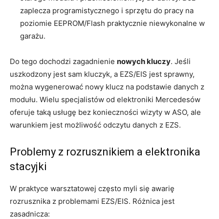
zaplecza programistycznego i sprzętu do pracy na
poziomie EEPROM/Flash praktycznie niewykonalne w
garażu.
Do tego dochodzi zagadnienie
nowych kluczy
. Jeśli
uszkodzony jest sam kluczyk, a EZS/EIS jest sprawny,
można wygenerować nowy klucz na podstawie danych z
modułu. Wielu specjalistów od elektroniki Mercedesów
oferuje taką usługę bez konieczności wizyty w ASO, ale
warunkiem jest możliwość odczytu danych z EZS.
Problemy z rozrusznikiem a elektronika
stacyjki
W praktyce warsztatowej często myli się awarię
rozrusznika z problemami EZS/EIS. Różnica jest
zasadnicza: