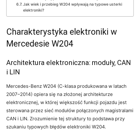
Jak wiek i przebieg W204 wpływają na typowe usterki
elektroniki?
Charakterystyka elektroniki w
Mercedesie W204
Architektura elektroniczna: moduły, CAN
i LIN
Mercedes-Benz W204 (C-klasa produkowana w latach
2007–2014) opiera się na złożonej architekturze
elektronicznej, w której większość funkcji pojazdu jest
sterowana przez sieć modułów połączonych magistralami
CAN i LIN. Zrozumienie tej struktury to podstawa przy
szukaniu typowych błędów elektroniki W204.