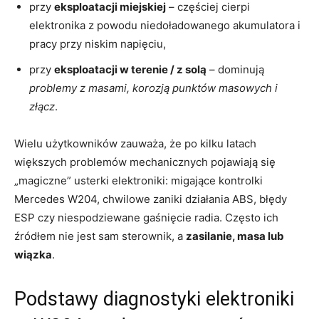
przy
eksploatacji miejskiej
– częściej cierpi
elektronika z powodu niedoładowanego akumulatora i
pracy przy niskim napięciu,
przy
eksploatacji w terenie / z solą
– dominują
problemy z masami, korozją punktów masowych i
złącz
.
Wielu użytkowników zauważa, że po kilku latach
większych problemów mechanicznych pojawiają się
„magiczne” usterki elektroniki: migające kontrolki
Mercedes W204, chwilowe zaniki działania ABS, błędy
ESP czy niespodziewane gaśnięcie radia. Często ich
źródłem nie jest sam sterownik, a
zasilanie, masa lub
wiązka
.
Podstawy diagnostyki elektroniki