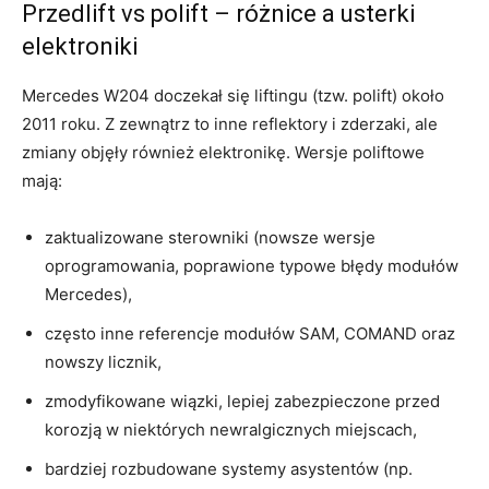
Przedlift vs polift – różnice a usterki
elektroniki
Mercedes W204 doczekał się liftingu (tzw. polift) około
2011 roku. Z zewnątrz to inne reflektory i zderzaki, ale
zmiany objęły również elektronikę. Wersje poliftowe
mają:
zaktualizowane sterowniki (nowsze wersje
oprogramowania, poprawione typowe błędy modułów
Mercedes),
często inne referencje modułów SAM, COMAND oraz
nowszy licznik,
zmodyfikowane wiązki, lepiej zabezpieczone przed
korozją w niektórych newralgicznych miejscach,
bardziej rozbudowane systemy asystentów (np.