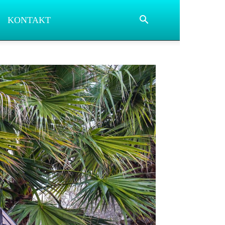
KONTAKT