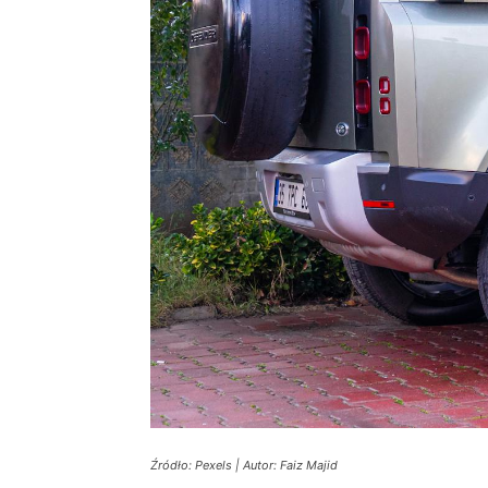
Źródło: Pexels | Autor: Faiz Majid