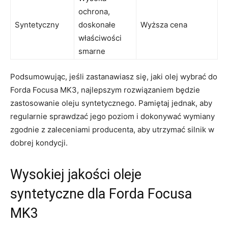
ochrona,
Syntetyczny
doskonałe
Wyższa cena
właściwości
smarne
Podsumowując, jeśli zastanawiasz się, jaki ⁤olej wybrać do
Forda Focusa MK3, najlepszym rozwiązaniem ‍będzie
zastosowanie oleju syntetycznego. Pamiętaj jednak,‌ aby
regularnie⁤ sprawdzać jego poziom i dokonywać wymiany
zgodnie z zaleceniami producenta, aby‌ utrzymać silnik w
dobrej‍ kondycji.
Wysokiej jakości​ oleje
syntetyczne dla Forda Focusa
MK3