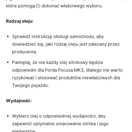
które pomogą Ci dokonać właściwego wyboru.
Rodzaj oleju:
Sprawdź instrukcję obsługi samochodu, aby
dowiedzieć się, jaki rodzaj ⁢oleju jest zalecany przez
producenta.
Pamiętaj, że nie każdy olej silnikowy będzie
odpowiedni dla Forda⁣ Focusa MK3, dlatego nie warto
ryzykować⁤ i stosować produktów⁤ niewłaściwych dla
Twojego pojazdu.
Wydajność:
Wybierz olej o odpowiedniej​ wydajności, aby
zapewnić optymalne smarowanie silnika i jego
elementów.