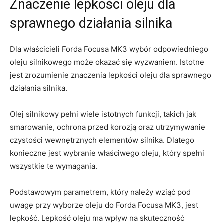
Znaczenie lepkości ⁤oleju dla
sprawnego działania silnika
Dla​ właścicieli Forda⁤ Focusa⁣ MK3 wybór odpowiedniego‌
oleju silnikowego może okazać się wyzwaniem. ⁤Istotne
jest zrozumienie znaczenia lepkości oleju dla sprawnego
działania silnika.
Olej silnikowy pełni wiele istotnych funkcji, takich jak
smarowanie, ochrona przed korozją oraz utrzymywanie
czystości wewnętrznych⁣ elementów silnika. Dlatego
konieczne⁢ jest wybranie właściwego oleju, który spełni
wszystkie te wymagania.
Podstawowym parametrem, który należy wziąć pod
uwagę przy wyborze oleju do ‌Forda Focusa MK3, jest
lepkość. Lepkość oleju ma wpływ na skuteczność