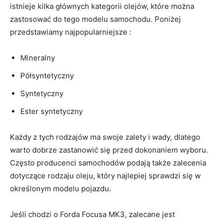
istnieje kilka głównych kategorii olejów, które można
‍zastosować do‌ tego modelu samochodu. Poniżej
przedstawiamy najpopularniejsze :
Mineralny
Półsyntetyczny
Syntetyczny
Ester syntetyczny
Każdy z tych rodzajów ma swoje zalety i wady, dlatego
warto dobrze⁣ zastanowić się⁢ przed ​dokonaniem wyboru.
Często producenci samochodów podają‌ także zalecenia
dotyczące rodzaju oleju, który najlepiej sprawdzi się w
określonym modelu pojazdu.
Jeśli chodzi o Forda Focusa MK3,‍ zalecane jest