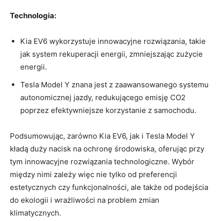
Technologia:
Kia EV6 wykorzystuje‍ innowacyjne rozwiązania, takie
⁢jak system rekuperacji energii, zmniejszając zużycie
energii.
Tesla Model Y znana jest z zaawansowanego systemu
autonomicznej jazdy,⁤ redukującego emisję CO2
poprzez efektywniejsze ⁢korzystanie z samochodu.
Podsumowując, zarówno Kia EV6, jak i Tesla Model Y
kładą duży nacisk‍ na ochronę środowiska, oferując przy‍
tym innowacyjne⁢ rozwiązania ‍technologiczne. Wybór
między nimi zależy więc nie tylko od preferencji
estetycznych czy funkcjonalności, ale także od podejścia
do ekologii i wrażliwości na problem zmian
klimatycznych.