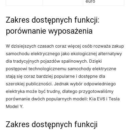
⁢euro
Zakres dostępnych funkcji:
porównanie wyposażenia
W⁣ dzisiejszych czasach coraz więcej osób rozważa zakup
samochodu elektrycznego jako ekologicznej alternatywy
dla tradycyjnych pojazdów ⁢spalinowych. ⁤Dzięki
postępowi technologicznemu samochody elektryczne
stają ⁤się coraz⁤ bardziej popularne i dostępne dla
szerokiej publiczności. Jednak wybór odpowiedniego
elektryka może być trudny, dlatego przygotowaliśmy
porównanie dwóch popularnych modeli: Kia EV6⁤ i Tesla
Model Y.
Zakres dostępnych funkcji