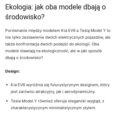
Ekologia: jak oba modele dbają o
środowisko?
Porównanie między modelem‍ Kia EV6 a ⁣Teslą Model Y to
nie tylko zestawienie dwóch elektrycznych​ pojazdów, ale
także konfrontacja dwóch podejść do ekologii. Oba
modele stawiają na ekologiczność, ale w jaki⁢ sposób
dbają ⁣o‌ środowisko?
Design:
Kia EV6 wyróżnia się⁢ futurystycznym ⁤designem, który
jest zarówno atrakcyjny, jak i aerodynamiczny.
Tesla Model Y również oferuje elegancki wygląd, z
charakterystycznym minimalistycznym stylem.