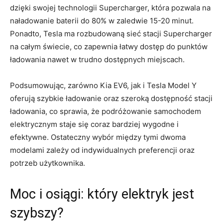
dzięki swojej technologii Supercharger, ​która pozwala na
naładowanie baterii do 80% w zaledwie⁤ 15-20 minut.
Ponadto, Tesla ma rozbudowaną sieć stacji Supercharger
na całym świecie, co zapewnia łatwy dostęp‍ do punktów
ładowania ‌nawet w ⁤trudno dostępnych miejscach.
Podsumowując, zarówno Kia EV6, jak i Tesla Model Y
oferują szybkie ładowanie oraz szeroką dostępność stacji‌
ładowania, co sprawia, że podróżowanie samochodem⁤
elektrycznym‌ staje się coraz ⁢bardziej wygodne i
efektywne. Ostateczny⁢ wybór między tymi dwoma
modelami zależy od indywidualnych preferencji oraz
potrzeb ⁢użytkownika.
Moc i osiągi: który elektryk jest
szybszy?