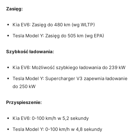
Zasięg:
Kia EV6: Zasięg do 480 km (wg WLTP)
Tesla Model Y: Zasięg do 505 km (wg EPA)
Szybkość ładowania:
Kia EV6: Możliwość szybkiego ładowania do 239 kW
Tesla Model Y: Supercharger V3 zapewnia ładowanie​
do 250 kW
Przyspieszenie:
Kia EV6: 0-100 km/h w 5,2 sekundy
Tesla Model Y: 0-100 km/h w 4,8 sekundy