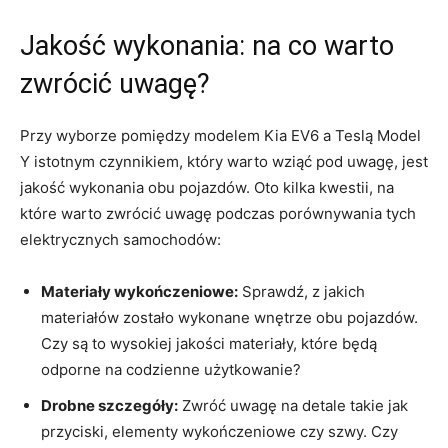
Jakość wykonania: na co warto
zwrócić uwagę?
Przy wyborze ⁣pomiędzy modelem​ Kia EV6 a Teslą Model
Y istotnym czynnikiem, który warto wziąć ‍pod uwagę, jest
jakość wykonania obu pojazdów. Oto kilka kwestii, na
które warto zwrócić uwagę podczas porównywania tych
elektrycznych samochodów:
Materiały wykończeniowe:
Sprawdź,⁣ z jakich
materiałów zostało wykonane ‍wnętrze obu pojazdów.
Czy są​ to ​wysokiej jakości materiały, które będą
odporne na codzienne użytkowanie?
Drobne⁤ szczegóły:
Zwróć uwagę na detale takie jak
przyciski, elementy wykończeniowe czy szwy. Czy