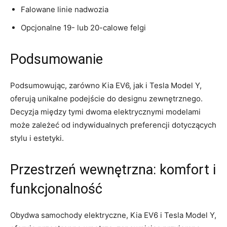
Falowane linie⁣ nadwozia
Opcjonalne 19- lub 20-calowe felgi
Podsumowanie
Podsumowując, zarówno Kia EV6, jak i Tesla Model Y,
⁢oferują unikalne podejście do designu zewnętrznego.
Decyzja między tymi dwoma elektrycznymi modelami
może zależeć od indywidualnych preferencji dotyczących
stylu i estetyki.
Przestrzeń wewnętrzna: komfort⁣ i
funkcjonalność
Obydwa ​samochody elektryczne, Kia ⁣EV6 i Tesla Model Y,