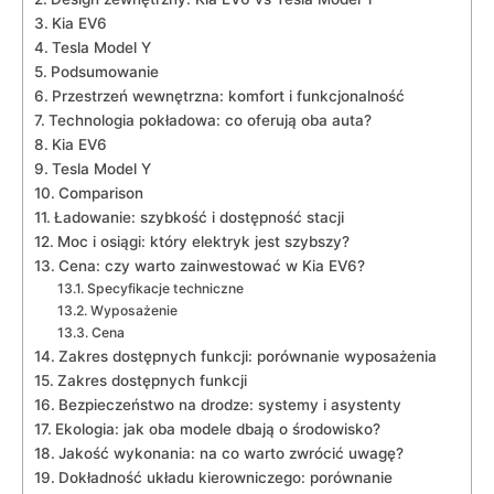
Kia EV6
Tesla Model Y
Podsumowanie
Przestrzeń wewnętrzna: komfort⁣ i funkcjonalność
Technologia pokładowa: co oferują oba auta?
Kia EV6
Tesla Model⁢ Y
Comparison
Ładowanie: szybkość i dostępność ⁢stacji
Moc i osiągi: który elektryk jest szybszy?
Cena: czy warto zainwestować w Kia EV6?
Specyfikacje techniczne
Wyposażenie
Cena
Zakres dostępnych funkcji: porównanie wyposażenia
Zakres dostępnych funkcji
Bezpieczeństwo na ⁢drodze: systemy ‍i asystenty
Ekologia: jak oba modele dbają o środowisko?
Jakość wykonania: na co warto zwrócić uwagę?
Dokładność ‌układu kierowniczego: porównanie