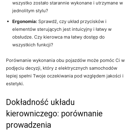
wszystko zostało starannie wykonane i‍ utrzymane w
jednolitym stylu?
Ergonomia:
Sprawdź,​ czy ⁤układ przycisków i
elementów sterujących jest intuicyjny‍ i łatwy w
obsłudze. Czy kierowca ma łatwy dostęp do
wszystkich ‌funkcji?
Porównanie wykonania obu ‍pojazdów może pomóc Ci w
podjęciu decyzji, który z elektrycznych samochodów
lepiej spełni Twoje oczekiwania ‍pod względem jakości i
estetyki.
Dokładność ‌układu
kierowniczego: porównanie
prowadzenia