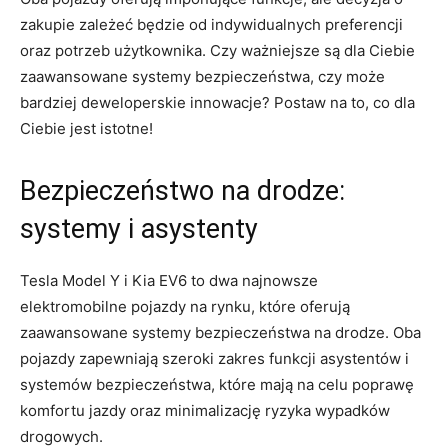
zakupie zależeć będzie od⁣ indywidualnych preferencji
oraz potrzeb użytkownika. Czy ważniejsze są ⁤dla⁤ Ciebie
zaawansowane systemy bezpieczeństwa, czy może
bardziej deweloperskie innowacje? Postaw na to, co dla
Ciebie jest ‍istotne!
Bezpieczeństwo na ⁢drodze:
systemy ‍i asystenty
Tesla Model⁢ Y i Kia EV6 to dwa najnowsze
‌elektromobilne pojazdy na rynku, ⁢które oferują
zaawansowane systemy bezpieczeństwa ⁣na drodze. Oba
pojazdy zapewniają szeroki zakres funkcji⁤ asystentów i
systemów bezpieczeństwa, które‍ mają na celu poprawę
komfortu jazdy oraz minimalizację ryzyka wypadków
drogowych.