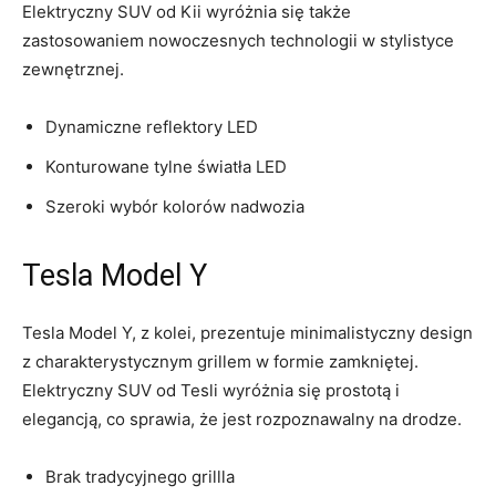
Elektryczny SUV od Kii wyróżnia się także
zastosowaniem nowoczesnych technologii ⁤w stylistyce
zewnętrznej.
Dynamiczne reflektory LED
Konturowane‍ tylne światła LED
Szeroki wybór kolorów⁢ nadwozia
Tesla Model Y
Tesla Model⁣ Y, z kolei, prezentuje ‍minimalistyczny design
z ⁤charakterystycznym grillem w formie zamkniętej.
Elektryczny SUV od Tesli wyróżnia się prostotą ⁤i
elegancją, co sprawia, że jest⁤ rozpoznawalny na drodze.
Brak tradycyjnego grillla