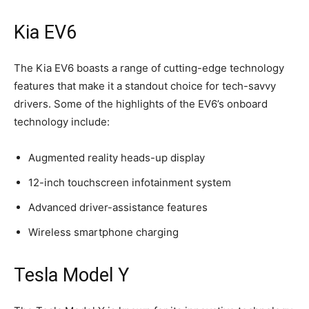
Kia EV6
The Kia⁤ EV6 boasts a range of cutting-edge technology
features that make it a standout choice⁣ for tech-savvy
drivers. Some of the highlights of the EV6’s⁤ onboard
technology include:
Augmented ⁢reality heads-up display
12-inch touchscreen infotainment system
Advanced driver-assistance features
Wireless smartphone charging
Tesla Model⁢ Y