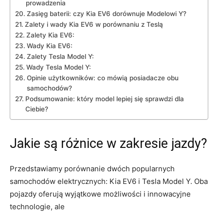
prowadzenia
Zasięg baterii: czy Kia EV6 dorównuje Modelowi Y?
Zalety i​ wady Kia EV6 w porównaniu z Teslą
Zalety Kia EV6:
Wady Kia EV6:
Zalety Tesla Model Y:
Wady Tesla Model Y:
Opinie użytkowników: co mówią ⁣posiadacze obu
samochodów?
Podsumowanie: który model lepiej się sprawdzi dla
Ciebie?
Jakie są różnice w zakresie jazdy?
Przedstawiamy porównanie dwóch popularnych
samochodów elektrycznych: Kia‍ EV6 i Tesla Model Y. Oba
pojazdy oferują wyjątkowe możliwości i innowacyjne
technologie, ale