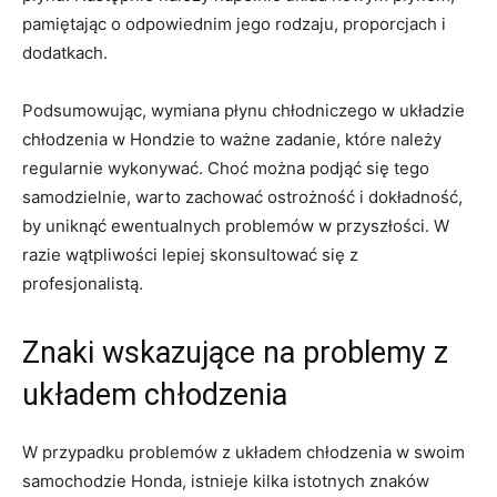
pamiętając o ​odpowiednim‍ jego rodzaju, proporcjach ‌i
dodatkach.
Podsumowując, ‌wymiana płynu chłodniczego w‍ układzie
chłodzenia w‌ Hondzie to ważne zadanie, które należy
regularnie​ wykonywać. Choć można podjąć się tego
samodzielnie, warto zachować⁤ ostrożność⁤ i dokładność,
by uniknąć ewentualnych problemów w przyszłości. W
‍razie wątpliwości lepiej skonsultować się z​
profesjonalistą.
Znaki wskazujące na problemy z
układem chłodzenia
W przypadku problemów z układem chłodzenia w swoim
samochodzie Honda, istnieje kilka ⁢istotnych znaków