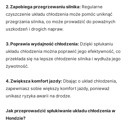
2. Zapobiega przegrzewaniu silnika:
Regularne
czyszczenie układu​ chłodzenia może pomóc uniknąć
przegrzania silnika, co może ‌prowadzić do poważnych
uszkodzeń i drogich napraw.
3. Poprawia wydajność chłodzenia:
Dzięki spłukaniu
układu chłodzenia można poprawić​ jego efektywność,⁤ co
przekłada się⁢ na‍ lepsze chłodzenie silnika i wydłuża jego‌
żywotność.
4. Zwiększa komfort jazdy:
Dbając o układ chłodzenia,
zapewniasz ‍sobie większy komfort jazdy, ponieważ
unikasz ryzyka awarii na drodze.
Jak przeprowadzić spłukiwanie ⁤układu chłodzenia w
Hondzie?