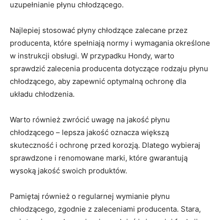
uzupełnianie płynu‌ chłodzącego.
Najlepiej stosować ‍płyny chłodzące zalecane przez
producenta, które spełniają normy⁢ i wymagania⁢ określone
w instrukcji obsługi. W przypadku Hondy, warto
sprawdzić zalecenia producenta dotyczące rodzaju płynu
chłodzącego, aby zapewnić optymalną ochronę dla
układu chłodzenia.
Warto również zwrócić uwagę na jakość płynu
chłodzącego – ⁤lepsza jakość oznacza większą
skuteczność i ochronę przed korozją. Dlatego wybieraj
sprawdzone i renomowane marki, które gwarantują
wysoką⁣ jakość swoich produktów.
Pamiętaj również o‌ regularnej wymianie płynu
chłodzącego, zgodnie‌ z zaleceniami‌ producenta. Stara,