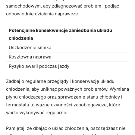
samochodowym, aby zdiagnozować problem i podjąć
odpowiednie działania naprawcze.
Potencjalne konsekwencje zaniedbania układu
chłodzenia
Uszkodzenie silnika
Kosztowna naprawa
Ryzyko awarii podczas⁣ jazdy
Zadbaj o regularne przeglądy i​ konserwację ‌układu
chłodzenia, aby ⁤uniknąć poważnych problemów. Wymiana⁣
płynu chłodzącego oraz sprawdzenie stanu chłodnicy ⁤i
termostatu to ważne czynności zapobiegawcze, które
warto‌ wykonywać regularnie.
Pamiętaj, że dbając o układ chłodzenia, oszczędzasz nie