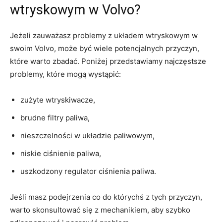
wtryskowym w Volvo?
Jeżeli zauważasz problemy z układem wtryskowym w
swoim ‌Volvo, ⁣może być wiele potencjalnych przyczyn,
które warto‍ zbadać. Poniżej przedstawiamy​ najczęstsze
problemy, które mogą wystąpić:
zużyte wtryskiwacze,
brudne filtry paliwa,
nieszczelności w układzie paliwowym,
niskie ciśnienie⁢ paliwa,
uszkodzony regulator ciśnienia paliwa.
Jeśli masz podejrzenia co do którychś z tych przyczyn,
warto skonsultować się z mechanikiem, aby szybko