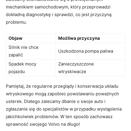
mechanikiem samochodowym, który przeprowadzi
dokładną diagnostykę i sprawdzi, ⁤co jest przyczyną
problemu.
Objaw
Możliwa przyczyna
Silnik nie chce
Uszkodzona‍ pompa paliwa
zapalić
Spadek mocy
Zanieczyszczone
pojazdu
wtryskiwacze
Pamiętaj, że regularne przeglądy i konserwacja układu
wtryskowego mogą zapobiec powstawaniu​ poważnych
usterek. Dlatego zalecamy dbanie ⁢o swoje auto i
zgłaszanie się do specjalistów w przypadku wystąpienia
jakichkolwiek problemów. W ten sposób​ zachowasz
sprawność swojego Volvo​ na długo!