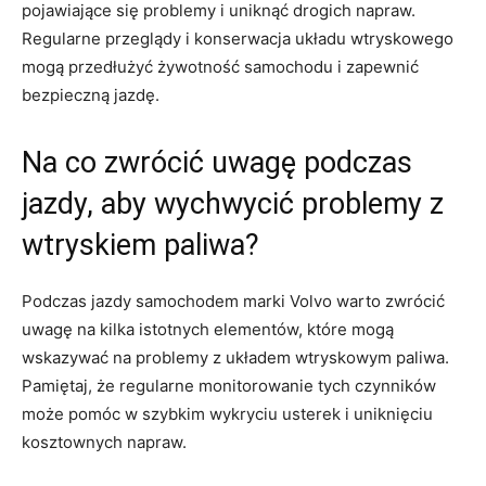
pojawiające się problemy i uniknąć drogich ‍napraw.
Regularne przeglądy i konserwacja układu wtryskowego
mogą przedłużyć⁤ żywotność samochodu i zapewnić
bezpieczną jazdę.
Na co zwrócić uwagę podczas ​
jazdy, aby wychwycić problemy z
wtryskiem paliwa?
Podczas jazdy samochodem marki Volvo warto zwrócić
uwagę ‌na kilka istotnych elementów, które mogą
wskazywać na problemy z układem wtryskowym paliwa.
⁢Pamiętaj, że regularne monitorowanie ⁢tych czynników
może pomóc w szybkim wykryciu‍ usterek⁣ i⁣ uniknięciu
kosztownych napraw.