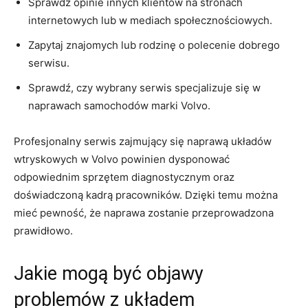
Sprawdź opinie innych klientów na stronach
internetowych lub w mediach społecznościowych.
Zapytaj znajomych lub rodzinę o ⁤polecenie dobrego
serwisu.
Sprawdź, czy wybrany serwis specjalizuje się ⁣w
naprawach samochodów marki Volvo.
Profesjonalny serwis zajmujący się⁣ naprawą układów
wtryskowych​ w Volvo powinien dysponować
odpowiednim sprzętem diagnostycznym oraz
doświadczoną kadrą pracowników. Dzięki temu można
mieć ‍pewność, że naprawa zostanie przeprowadzona
prawidłowo.
Jakie mogą być objawy
problemów z układem