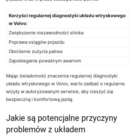
Korzyści regularnej diagnostyki układu wtryskowego
w Volvo:
Zwiększenie niezawodności silnika
Poprawa⁤ osiągów pojazdu
Obniżenie zużycia paliwa
Zapobieganie poważnym awariom
Mając ‍świadomość ⁣znaczenia regularnej diagnostyki
układu wtryskowego w Volvo, warto zadbać o regularne
wizyty ​w ⁢autoryzowanym serwisie, aby‍ cieszyć się
bezpieczną i komfortową ⁢jazdą.
Jakie są potencjalne przyczyny
problemów z układem ​