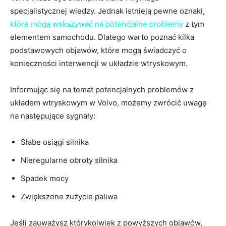
specjalistycznej wiedzy. Jednak istnieją pewne oznaki,
które mogą wskazywać na potencjalne problemy
z tym
elementem⁢ samochodu. Dlatego warto poznać kilka
podstawowych objawów, które ⁤mogą świadczyć o
konieczności interwencji w układzie wtryskowym.
Informując się na temat potencjalnych problemów z
układem wtryskowym w‌ Volvo,⁢ możemy zwrócić uwagę
na następujące sygnały:
Słabe osiągi‍ silnika
Nieregularne obroty silnika
Spadek​ mocy
Zwiększone⁢ zużycie paliwa
Jeśli zauważysz którykolwiek z‍ powyższych objawów,