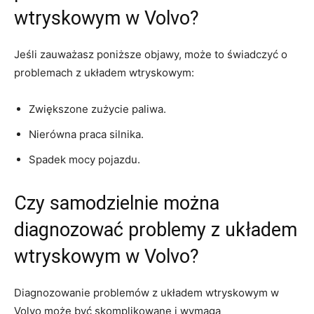
wtryskowym w ‌Volvo?
Jeśli zauważasz poniższe ‌objawy, może to​ świadczyć o⁣
problemach z układem wtryskowym:
Zwiększone ‍zużycie paliwa.
Nierówna praca silnika.
Spadek mocy pojazdu.
Czy samodzielnie można
diagnozować problemy z układem
wtryskowym ⁣w ‌Volvo?
Diagnozowanie problemów z układem wtryskowym w
Volvo może być skomplikowane i wymaga