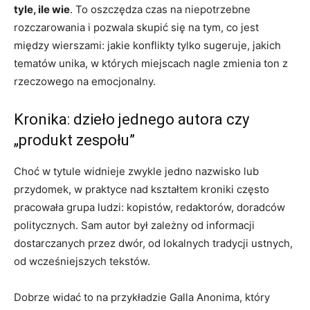
tyle, ile wie
. To oszczędza czas na niepotrzebne
rozczarowania i pozwala skupić się na tym, co jest
między wierszami: jakie konflikty tylko sugeruje, jakich
tematów unika, w których miejscach nagle zmienia ton z
rzeczowego na emocjonalny.
Kronika: dzieło jednego autora czy
„produkt zespołu”
Choć w tytule widnieje zwykle jedno nazwisko lub
przydomek, w praktyce nad kształtem kroniki często
pracowała grupa ludzi: kopistów, redaktorów, doradców
politycznych. Sam autor był zależny od informacji
dostarczanych przez dwór, od lokalnych tradycji ustnych,
od wcześniejszych tekstów.
Dobrze widać to na przykładzie Galla Anonima, który