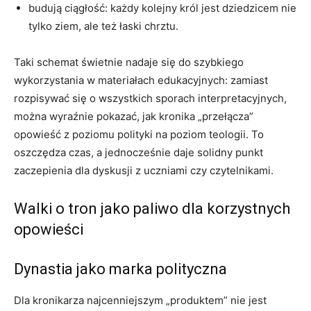
budują ciągłość: każdy kolejny król jest dziedzicem nie
tylko ziem, ale też łaski chrztu.
Taki schemat świetnie nadaje się do szybkiego
wykorzystania w materiałach edukacyjnych: zamiast
rozpisywać się o wszystkich sporach interpretacyjnych,
można wyraźnie pokazać, jak kronika „przełącza”
opowieść z poziomu polityki na poziom teologii. To
oszczędza czas, a jednocześnie daje solidny punkt
zaczepienia dla dyskusji z uczniami czy czytelnikami.
Walki o tron jako paliwo dla korzystnych
opowieści
Dynastia jako marka polityczna
Dla kronikarza najcenniejszym „produktem” nie jest