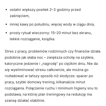
ostatni większy posiłek 2–3 godziny przed
zaśnięciem,
mniej kawy po południu, więcej wody w ciągu dnia,
prosty rytuał wieczorny: 15–20 minut bez ekranu,
lekkie rozciąganie, książka.
Stres z pracy, problemów rodzinnych czy finansów działa
podobnie jak słaba noc – zwiększa ochotę na szybkie,
kaloryczne jedzenie i „nagrodę” po ciężkim dniu. Nie da
się wyeliminować stresu całkowicie, ale można go
rozładować w tańszy sposób niż słodycze: spacer po
pracy, szybki domowy trening, kilkanaście minut
rozciągania. Połączenie ruchu i minimum higieny snu to
podstawa, na której plan treningowy na redukcję ma
szansę działać stabilnie.