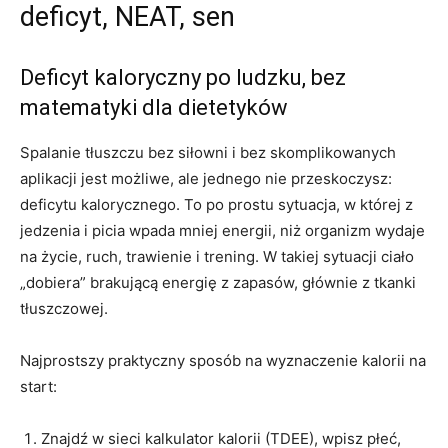
deficyt, NEAT, sen
Deficyt kaloryczny po ludzku, bez
matematyki dla dietetyków
Spalanie tłuszczu bez siłowni i bez skomplikowanych
aplikacji jest możliwe, ale jednego nie przeskoczysz:
deficytu kalorycznego. To po prostu sytuacja, w której z
jedzenia i picia wpada mniej energii, niż organizm wydaje
na życie, ruch, trawienie i trening. W takiej sytuacji ciało
„dobiera” brakującą energię z zapasów, głównie z tkanki
tłuszczowej.
Najprostszy praktyczny sposób na wyznaczenie kalorii na
start:
Znajdź w sieci kalkulator kalorii (TDEE), wpisz płeć,