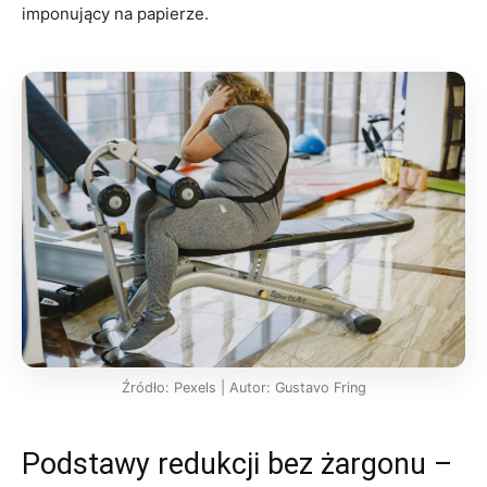
imponujący na papierze.
Źródło: Pexels | Autor: Gustavo Fring
Podstawy redukcji bez żargonu –