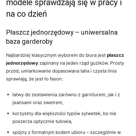
modele sprawdzają się w pracy i
na co dzień
Płaszcz jednorzędowy – uniwersalna
baza garderoby
Najbardziej klasycznym wyborem do biura jest
płaszcz
jednorzędowy
zapinany na jeden rząd guzików. Prosty
przód, umiarkowanie dopasowana talia i czysta linia
sprawiają, że jest to fason:
łatwy do zestawienia zarówno z garniturem, jak i z
jeansami oraz swetrem,
korzystny dla większości typów sylwetek, bo nie
poszerza optycznie tułowia,
spójny z formalnym kodem ubioru – szczególnie w