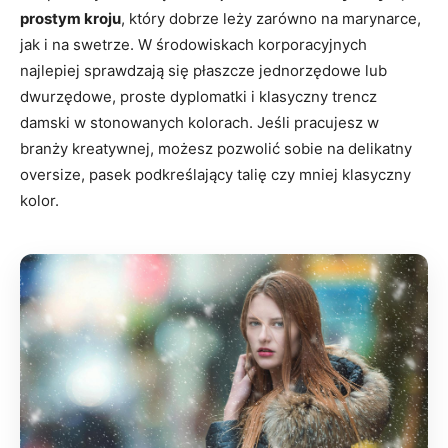
prostym kroju
, który dobrze leży zarówno na marynarce,
jak i na swetrze. W środowiskach korporacyjnych
najlepiej sprawdzają się płaszcze jednorzędowe lub
dwurzędowe, proste dyplomatki i klasyczny trencz
damski w stonowanych kolorach. Jeśli pracujesz w
branży kreatywnej, możesz pozwolić sobie na delikatny
oversize, pasek podkreślający talię czy mniej klasyczny
kolor.