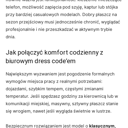
telefon, możliwość zapięcia pod szyję, kaptur lub stójka
przy bardziej casualowych modelach. Dobry płaszcz na
sezon przejściowy musi jednocześnie chronić, wyglądać
profesjonalnie i nie przeszkadzać w aktywnym trybie
dnia.
Jak połączyć komfort codzienny z
biurowym dress code’em
Największym wyzwaniem jest pogodzenie formalnych
wymogów miejsca pracy z realnymi potrzebami:
dojazdami, szybkim tempem, częstymi zmianami
temperatur. Jeśli spędzasz godziny za kierownicą lub w
komunikacji miejskiej, masywny, sztywny płaszcz stanie
się wrogiem, nawet jeśli wygląda świetnie w lustrze.
Bezpiecznym rozwiązaniem jest model o
klasycznym,