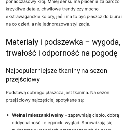
ponadczasowy krój. Mniej sensu ma płacenie za bardzo
krzykliwe detale, chwilowe trendy czy mocno
ekstrawaganckie kolory, jeśli ma to być płaszcz do biura i
na co dzień, a nie jednorazowa stylizacja.
Materiały i podszewka – wygoda,
trwałość i odporność na pogodę
Najpopularniejsze tkaniny na sezon
przejściowy
Podstawą dobrego płaszcza jest tkanina. Na sezon
przejściowy najczęściej spotykane są:
Wełna i mieszanki wełny
– zapewniają ciepło, dobrą
oddychalność i elegancki wygląd. Sprawdzają się