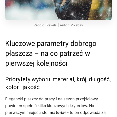
Źródło: Pexels | Autor: Pixabay
Kluczowe parametry dobrego
płaszcza – na co patrzeć w
pierwszej kolejności
Priorytety wyboru: materiał, krój, długość,
kolor i jakość
Elegancki płaszcz do pracy i na sezon przejściowy
powinien spełnić kilka kluczowych kryteriów. Na
pierwszym miejscu stoi
materiał
– to on odpowiada za