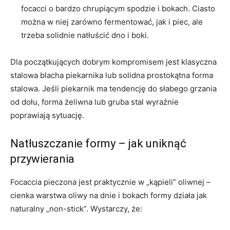
focacci o bardzo chrupiącym spodzie i bokach. Ciasto
można w niej zarówno fermentować, jak i piec, ale
trzeba solidnie natłuścić dno i boki.
Dla początkujących dobrym kompromisem jest klasyczna
stalowa blacha piekarnika lub solidna prostokątna forma
stalowa. Jeśli piekarnik ma tendencję do słabego grzania
od dołu, forma żeliwna lub gruba stal wyraźnie
poprawiają sytuację.
Natłuszczanie formy – jak uniknąć
przywierania
Focaccia pieczona jest praktycznie w „kąpieli” oliwnej –
cienka warstwa oliwy na dnie i bokach formy działa jak
naturalny „non-stick”. Wystarczy, że: