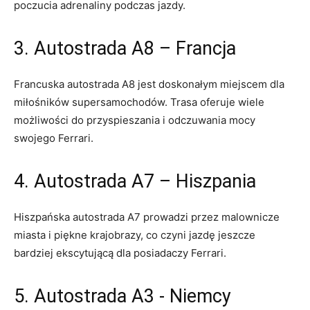
poczucia adrenaliny podczas jazdy.
3. Autostrada ⁤A8 – Francja
Francuska autostrada A8​ jest doskonałym ⁣miejscem ‌dla
miłośników supersamochodów.⁣ Trasa ⁣oferuje wiele
możliwości do przyspieszania i odczuwania mocy
swojego Ferrari.
4. Autostrada A7 – ⁣Hiszpania
Hiszpańska autostrada A7 prowadzi przez malownicze
miasta i piękne ​krajobrazy, co czyni jazdę jeszcze
bardziej ekscytującą dla posiadaczy Ferrari.
5. Autostrada A3 -‌ Niemcy